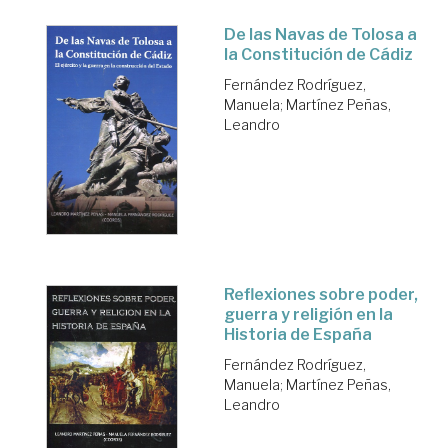
De las Navas de Tolosa a
la Constitución de Cádiz
Fernández Rodríguez,
Manuela
;
Martínez Peñas,
Leandro
Reflexiones sobre poder,
guerra y religión en la
Historia de España
Fernández Rodríguez,
Manuela
;
Martínez Peñas,
Leandro