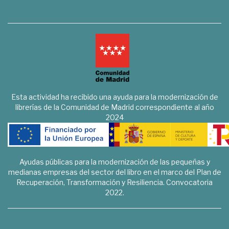
Esta actividad ha recibido una ayuda para la modernización de
librerías de la Comunidad de Madrid correspondiente al año
2024
Ayudas públicas para la modernización de las pequeñas y
medianas empresas del sector del libro en el marco del Plan de
Recuperación, Transformación y Resiliencia. Convocatoria
2022.