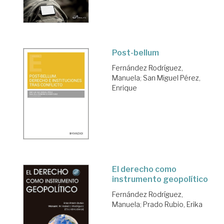
Post-bellum
Fernández Rodríguez,
Manuela
;
San Miguel Pérez,
Enrique
El derecho como
instrumento geopolítico
Fernández Rodríguez,
Manuela
;
Prado Rubio, Erika