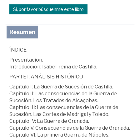
Sí, por favor búsquenme este libro
Resumen
ÍNDICE:
Presentación.
Introducción: Isabel, reina de Castilla.
PARTE I: ANÁLISIS HISTÓRICO
Capítulo I: La Guerra de Sucesión de Castilla.
Capítulo II: Las consecuencias de la Guerra de
Sucesión. Los Tratados de Alcaçobas.
Capítulo III: Las consecuencias de la Guerra de
Sucesión. Las Cortes de Madrigal y Toledo.
Capítulo IV: La Guerra de Granada.
Capítulo V: Consecuencias de la Guerra de Granada.
Capítulo VI: La primera Guerra de Nápoles.