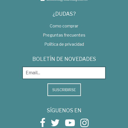
¿DUDAS?
Como comprar
Preguntas frecuentes
Política de privacidad
BOLETÍN DE NOVEDADES
SUSCRIBIRSE
SÍGUENOS EN