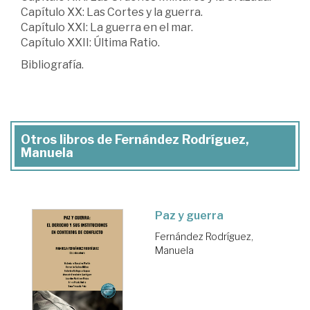
Capítulo XX: Las Cortes y la guerra.
Capítulo XXI: La guerra en el mar.
Capítulo XXII: Última Ratio.
Bibliografía.
Otros libros de Fernández Rodríguez,
Manuela
Paz y guerra
Fernández Rodríguez,
Manuela