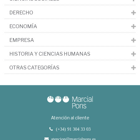
DERECHO
ECONOMÍA
EMPRESA
HISTORIA Y CIENCIAS HUMANAS
OTRAS CATEGORÍAS
Atención al cliente
(+34) 91 304 33 03
atencion@marcialpons.es