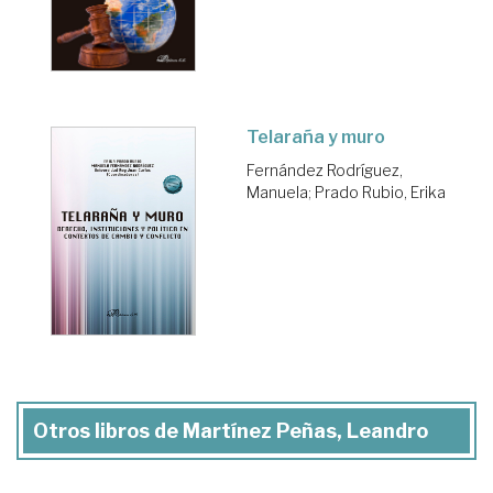
Telaraña y muro
Fernández Rodríguez,
Manuela
;
Prado Rubio, Erika
Otros libros de Martínez Peñas, Leandro