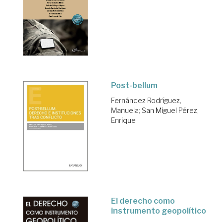
Post-bellum
Fernández Rodríguez,
Manuela
;
San Miguel Pérez,
Enrique
El derecho como
instrumento geopolítico