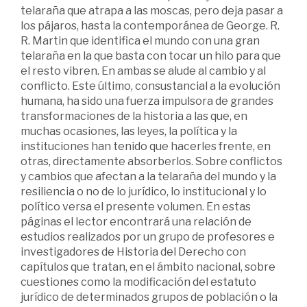
telaraña que atrapa a las moscas, pero deja pasar a
los pájaros, hasta la contemporánea de George. R.
R. Martin que identifica el mundo con una gran
telaraña en la que basta con tocar un hilo para que
el resto vibren. En ambas se alude al cambio y al
conflicto. Este último, consustancial a la evolución
humana, ha sido una fuerza impulsora de grandes
transformaciones de la historia a las que, en
muchas ocasiones, las leyes, la política y la
instituciones han tenido que hacerles frente, en
otras, directamente absorberlos. Sobre conflictos
y cambios que afectan a la telaraña del mundo y la
resiliencia o no de lo jurídico, lo institucional y lo
político versa el presente volumen. En estas
páginas el lector encontrará una relación de
estudios realizados por un grupo de profesores e
investigadores de Historia del Derecho con
capítulos que tratan, en el ámbito nacional, sobre
cuestiones como la modificación del estatuto
jurídico de determinados grupos de población o la