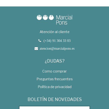
Atención al cliente
(+34) 91 304 33 03
atencion@marcialpons.es
¿DUDAS?
Como comprar
Preguntas frecuentes
Política de privacidad
BOLETÍN DE NOVEDADES