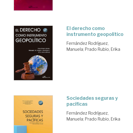
El derecho como
instrumento geopolítico
Fernández Rodríguez,
Manuela
;
Prado Rubio, Erika
Sociedades seguras y
pacíficas
Fernández Rodríguez,
Manuela
;
Prado Rubio, Erika