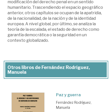
modificación del derecho penal en un sentido
humanitario. Trascendiendo el espacio geográfico
anterior, otros capítulos se ocupan de la apatridia,
de la nacionalidad, de la nación y de la identidad
europea. A nivel global, por último, se analiza la
teoría de la escalada, el estado de derecho como
garantía democrática o la seguridad en un
contexto globalizado.
Otros libros de Fernández Rodríguez,
Manuela
Paz y guerra
Fernández Rodríguez,
Manuela