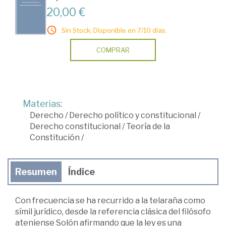
20,00 €
Sin Stock. Disponible en 7/10 días.
COMPRAR
Materias:
Derecho
/
Derecho político y constitucional
/
Derecho constitucional
/
Teoría de la
Constitución
/
Resumen
Índice
Con frecuencia se ha recurrido a la telaraña como
símil jurídico, desde la referencia clásica del filósofo
ateniense Solón afirmando que la ley es una