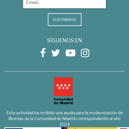
SUSCRIBIRSE
SÍGUENOS EN
Esta actividad ha recibido una ayuda para la modernización de
librerías de la Comunidad de Madrid correspondiente al año
2024