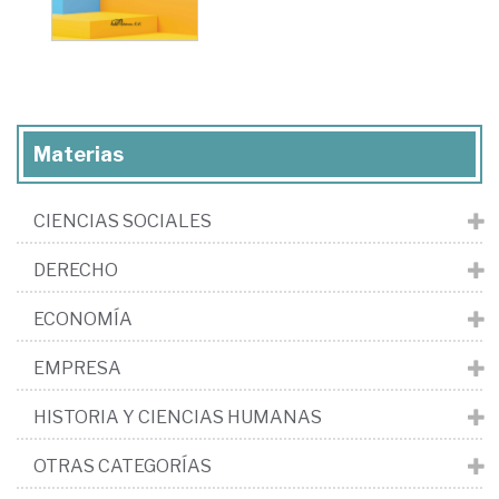
Materias
CIENCIAS SOCIALES
DERECHO
ECONOMÍA
EMPRESA
HISTORIA Y CIENCIAS HUMANAS
OTRAS CATEGORÍAS