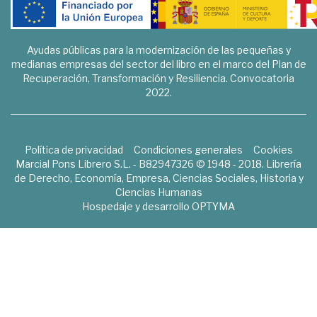
Ayudas públicas para la modernización de las pequeñas y
medianas empresas del sector del libro en el marco del Plan de
Recuperación, Transformación y Resiliencia. Convocatoria
2022.
Política de privacidad
Condiciones generales
Cookies
Marcial Pons Librero S.L. - B82947326 © 1948 - 2018. Librería
de Derecho, Economía, Empresa, Ciencias Sociales, Historia y
Ciencias Humanas
Hospedaje y desarrollo
OPTYMA