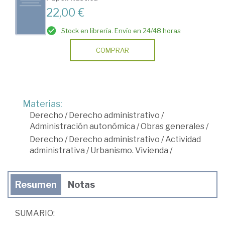
22,00 €
Stock en librería. Envío en 24/48 horas
COMPRAR
Materias:
Derecho
/
Derecho administrativo
/
Administración autonómica
/
Obras generales
/
Derecho
/
Derecho administrativo
/
Actividad
administrativa
/
Urbanismo. Vivienda
/
Resumen
Notas
SUMARIO: