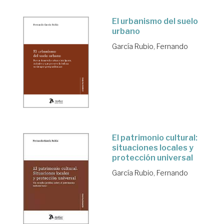
El urbanismo del suelo
urbano
García Rubio, Fernando
El patrimonio cultural:
situaciones locales y
protección universal
García Rubio, Fernando