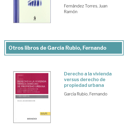
Fernández Torres, Juan
Ramón
Otros libros de García Rubio, Fernando
Derecho a la vivienda
versus derecho de
propiedad urbana
García Rubio, Fernando