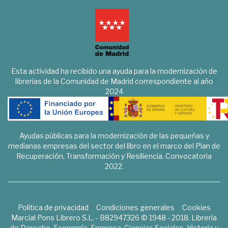
Esta actividad ha recibido una ayuda para la modernización de
librerías de la Comunidad de Madrid correspondiente al año
2024
Ayudas públicas para la modernización de las pequeñas y
medianas empresas del sector del libro en el marco del Plan de
Recuperación, Transformación y Resiliencia. Convocatoria
2022.
Política de privacidad
Condiciones generales
Cookies
Marcial Pons Librero S.L. - B82947326 © 1948 - 2018. Librería
de Derecho, Economía, Empresa, Ciencias Sociales, Historia y