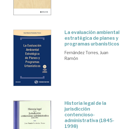
La evaluación ambiental
estratégica de planes y
programas urbanísticos
Fernández Torres, Juan
Ramón
Historia legal de la
jurisdicción
contencioso-
administrativa (1845-
1998)