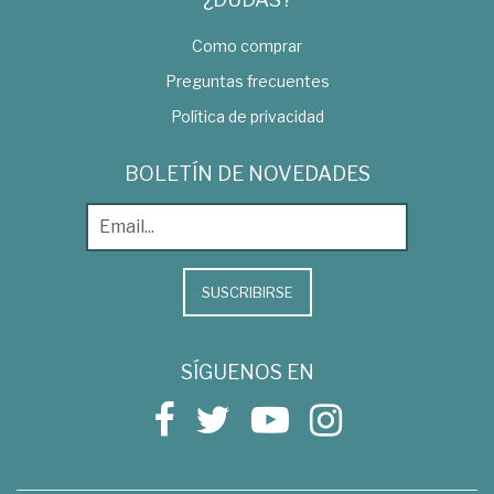
Como comprar
Preguntas frecuentes
Política de privacidad
BOLETÍN DE NOVEDADES
SUSCRIBIRSE
SÍGUENOS EN