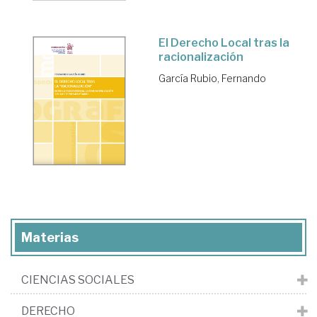
El Derecho Local tras la
racionalización
García Rubio, Fernando
Materias
CIENCIAS SOCIALES
DERECHO