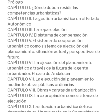
Prólogo
CAPÍTULO I. ¿Dónde deben residir las
competencias urbanísticas?
CAPÍTULO II. La gestión urbanística en el Estado
Autonómico
CAPÍTULO III. La reparcelación
CAPÍTULO IV. El sistema de compensación
CAPÍTULO V. El sistema de cooperación
urbanístico como sistema de ejecución del
planeamiento: situación actual y perspectivas de
futuro.
CAPÍTULO VI. La ejecución del planeamiento
urbanístico a través de la figura del agente
urbanizador. El caso de Andalucía
CAPÍTULO VII. La ejecución del planeamiento
mediante obras públicas ordinarias
CAPÍTULO VIII. Obras y cargas de urbanización
CAPÍTULO IX. La expropiación como sistema de
ejecución
CAPÍTULO X. La situación urbanística del uso