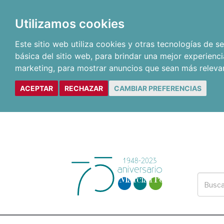
Utilizamos cookies
Este sitio web utiliza cookies y otras tecnologías de 
básica del sitio web
,
para brindar una mejor experienci
marketing
,
para mostrar anuncios que sean más releva
ACEPTAR
RECHAZAR
CAMBIAR PREFERENCIAS