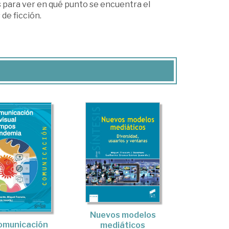
 para ver en qué punto se encuentra el
de ficción.
Nuevos modelos
omunicación
mediáticos