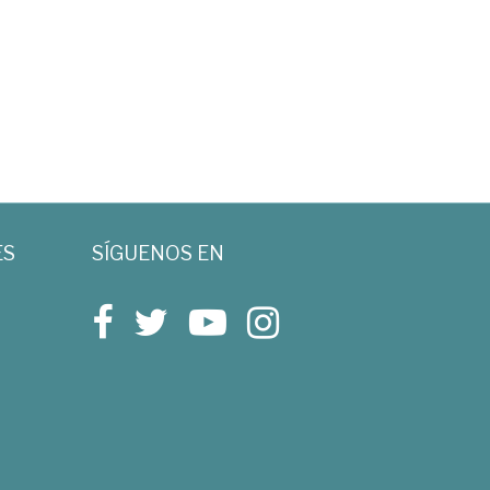
ES
SÍGUENOS EN