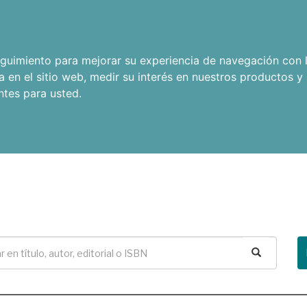
seguimiento para mejorar su experiencia de navegación con l
a en el sitio web
,
medir su interés en nuestros productos y 
ntes para usted
.
Buscar