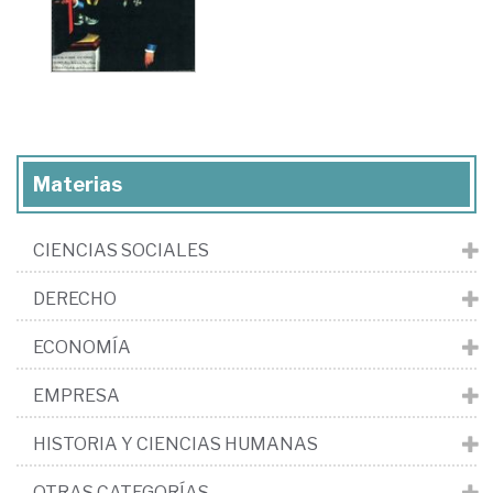
Materias
CIENCIAS SOCIALES
DERECHO
ECONOMÍA
EMPRESA
HISTORIA Y CIENCIAS HUMANAS
OTRAS CATEGORÍAS