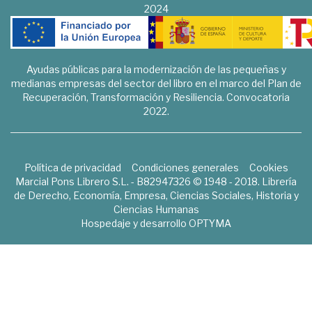
2024
Ayudas públicas para la modernización de las pequeñas y
medianas empresas del sector del libro en el marco del Plan de
Recuperación, Transformación y Resiliencia. Convocatoria
2022.
Política de privacidad
Condiciones generales
Cookies
Marcial Pons Librero S.L. - B82947326 © 1948 - 2018. Librería
de Derecho, Economía, Empresa, Ciencias Sociales, Historia y
Ciencias Humanas
Hospedaje y desarrollo
OPTYMA