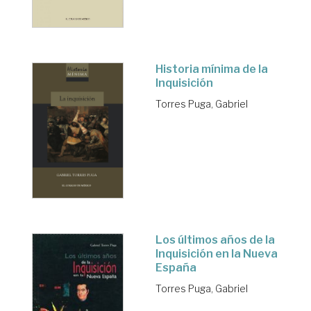
Historia mínima de la
Inquisición
Torres Puga, Gabriel
Los últimos años de la
Inquisición en la Nueva
España
Torres Puga, Gabriel