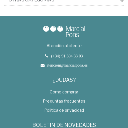
Atención al cliente
(+34) 91 304 33 03
atencion@marcialpons.es
¿DUDAS?
Como comprar
Preguntas frecuentes
Política de privacidad
BOLETÍN DE NOVEDADES