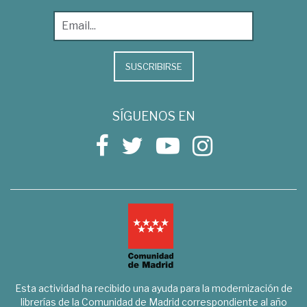
SUSCRIBIRSE
SÍGUENOS EN
Esta actividad ha recibido una ayuda para la modernización de
librerías de la Comunidad de Madrid correspondiente al año