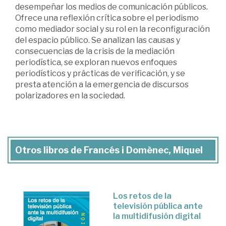
desempeñar los medios de comunicación públicos.
Ofrece una reflexión crítica sobre el periodismo
como mediador social y su rol en la reconfiguración
del espacio público. Se analizan las causas y
consecuencias de la crisis de la mediación
periodística, se exploran nuevos enfoques
periodísticos y prácticas de verificación, y se
presta atención a la emergencia de discursos
polarizadores en la sociedad.
Otros libros de Francés i Domènec, Miquel
Los retos de la
televisión pública ante
la multidifusión digital