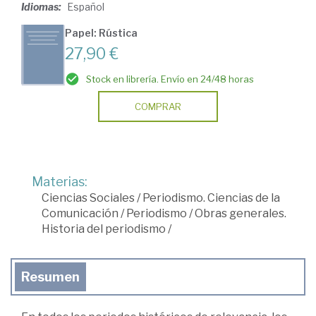
Idiomas:
Español
Papel: Rústica
27,90 €
Stock en librería. Envío en 24/48 horas
COMPRAR
Materias:
Ciencias Sociales
/
Periodismo. Ciencias de la
Comunicación
/
Periodismo
/
Obras generales.
Historia del periodismo
/
Resumen