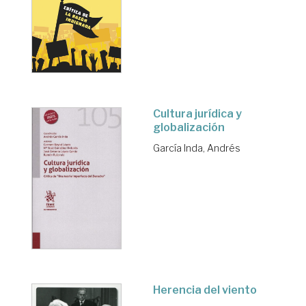
Cultura jurídica y
globalización
García Inda, Andrés
Herencia del viento