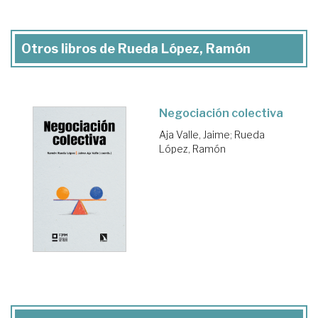
Otros libros de Rueda López, Ramón
Negociación colectiva
Aja Valle, Jaime
;
Rueda
López, Ramón