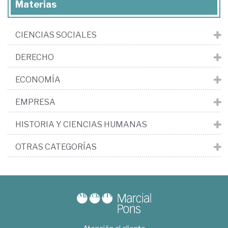
Materias
CIENCIAS SOCIALES
DERECHO
ECONOMÍA
EMPRESA
HISTORIA Y CIENCIAS HUMANAS
OTRAS CATEGORÍAS