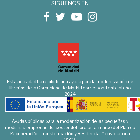
SÍGUENOS EN
Esta actividad ha recibido una ayuda para la modernización de
librerías de la Comunidad de Madrid correspondiente al año
2024
Ayudas públicas para la modernización de las pequeñas y
medianas empresas del sector del libro en el marco del Plan de
Recuperación, Transformación y Resiliencia. Convocatoria
2022.