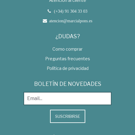
Atención al cliente
(+34) 91 304 33 03
atencion@marcialpons.es
¿DUDAS?
Como comprar
Preguntas frecuentes
Política de privacidad
BOLETÍN DE NOVEDADES
SUSCRIBIRSE