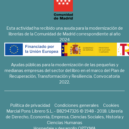
Esta actividad ha recibido una ayuda para la modernización de
librerías de la Comunidad de Madrid correspondiente al año
2024
Ayudas públicas para la modernización de las pequeñas y
medianas empresas del sector del libro en el marco del Plan de
Recuperación, Transformación y Resiliencia. Convocatoria
2022.
Política de privacidad
Condiciones generales
Cookies
Marcial Pons Librero S.L. - B82947326 © 1948 - 2018. Librería
de Derecho, Economía, Empresa, Ciencias Sociales, Historia y
Ciencias Humanas
Hospedaje y desarrollo
OPTYMA