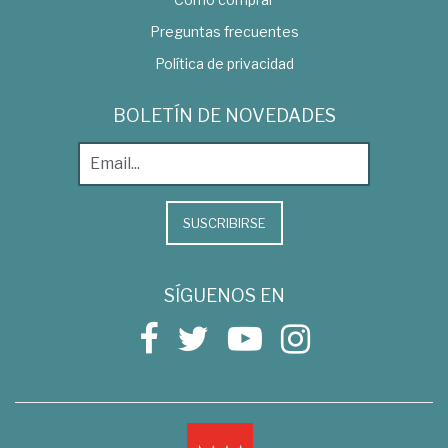
Preguntas frecuentes
Política de privacidad
BOLETÍN DE NOVEDADES
SUSCRIBIRSE
SÍGUENOS EN