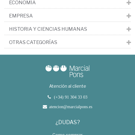
ECONOMÍA
EMPRESA
HISTORIA Y CIENCIAS HUMANAS
OTRAS CATEGORÍAS
Atención al cliente
(+34) 91 304 33 03
atencion@marcialpons.es
¿DUDAS?
Como comprar