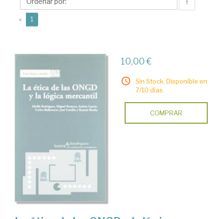
↑
(current)
«
1
10,00 €
Sin Stock. Disponible en
7/10 días.
COMPRAR