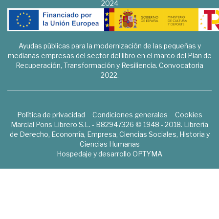
2024
Ayudas públicas para la modernización de las pequeñas y
medianas empresas del sector del libro en el marco del Plan de
Recuperación, Transformación y Resiliencia. Convocatoria
2022.
Política de privacidad
Condiciones generales
Cookies
Marcial Pons Librero S.L. - B82947326 © 1948 - 2018. Librería
de Derecho, Economía, Empresa, Ciencias Sociales, Historia y
Ciencias Humanas
Hospedaje y desarrollo
OPTYMA