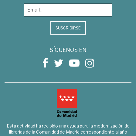
SUSCRIBIRSE
SÍGUENOS EN
Esta actividad ha recibido una ayuda para la modernización de
librerías de la Comunidad de Madrid correspondiente al año