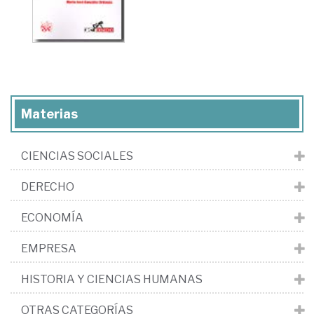
Materias
CIENCIAS SOCIALES
DERECHO
ECONOMÍA
EMPRESA
HISTORIA Y CIENCIAS HUMANAS
OTRAS CATEGORÍAS