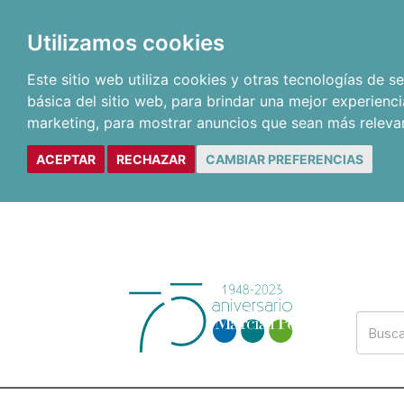
Utilizamos cookies
Este sitio web utiliza cookies y otras tecnologías de 
básica del sitio web
,
para brindar una mejor experienci
marketing
,
para mostrar anuncios que sean más releva
ACEPTAR
RECHAZAR
CAMBIAR PREFERENCIAS