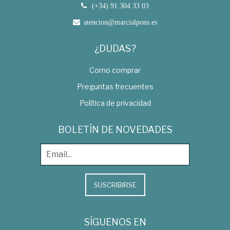
(+34) 91 304 33 03
atencion@marcialpons.es
¿DUDAS?
Como comprar
Preguntas frecuentes
Política de privacidad
BOLETÍN DE NOVEDADES
SUSCRIBIRSE
SÍGUENOS EN