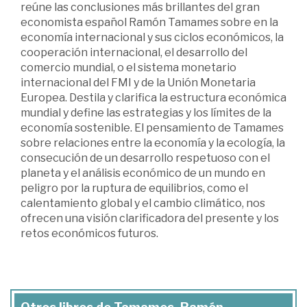
reúne las conclusiones más brillantes del gran
economista español Ramón Tamames sobre en la
economía internacional y sus ciclos económicos, la
cooperación internacional, el desarrollo del
comercio mundial, o el sistema monetario
internacional del FMI y de la Unión Monetaria
Europea. Destila y clarifica la estructura económica
mundial y define las estrategias y los límites de la
economía sostenible. El pensamiento de Tamames
sobre relaciones entre la economía y la ecología, la
consecución de un desarrollo respetuoso con el
planeta y el análisis económico de un mundo en
peligro por la ruptura de equilibrios, como el
calentamiento global y el cambio climático, nos
ofrecen una visión clarificadora del presente y los
retos económicos futuros.