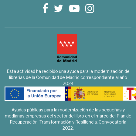
Esta actividad ha recibido una ayuda para la modernización de
librerías de la Comunidad de Madrid correspondiente al año
2024
Ayudas públicas para la modernización de las pequeñas y
medianas empresas del sector del libro en el marco del Plan de
Recuperación, Transformación y Resiliencia. Convocatoria
2022.