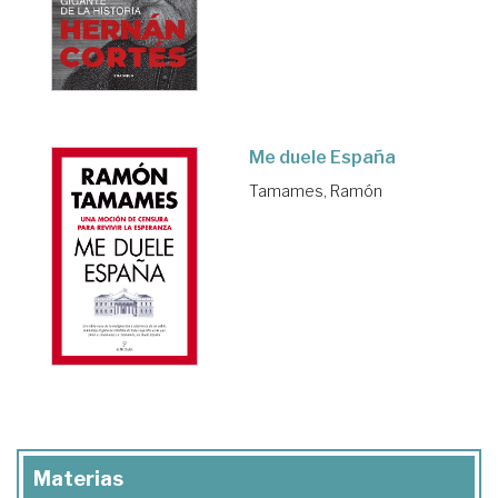
Me duele España
Tamames, Ramón
Materias