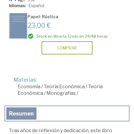
Idiomas:
Español
Papel: Rústica
23,00 €
Stock en librería. Envío en 24/48 horas
COMPRAR
Materias:
Economía
/
Teoría Económica
/
Teoría
Económica
/
Monografías
/
Resumen
Tras años de reflexión y dedicación, este libro