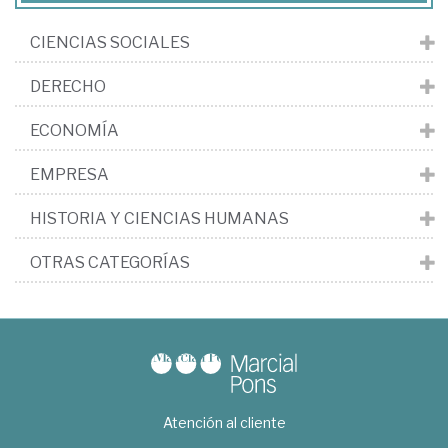
CIENCIAS SOCIALES
DERECHO
ECONOMÍA
EMPRESA
HISTORIA Y CIENCIAS HUMANAS
OTRAS CATEGORÍAS
Atención al cliente