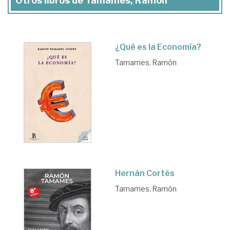
Otros libros de Tamames, Ramón
¿Qué es la Economía?
Tamames, Ramón
Hernán Cortés
Tamames, Ramón