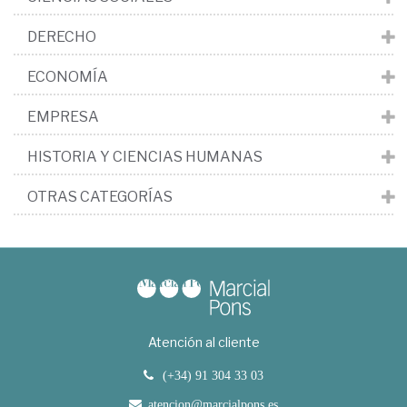
DERECHO
ECONOMÍA
EMPRESA
HISTORIA Y CIENCIAS HUMANAS
OTRAS CATEGORÍAS
Atención al cliente
(+34) 91 304 33 03
atencion@marcialpons.es