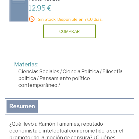
12,95 €
Sin Stock. Disponible en 7/10 días.
COMPRAR
Materias:
Ciencias Sociales
/
Ciencia Política
/
Filosofía
política
/
Pensamiento político
contemporáneo
/
Resumen
¿Qué llevó a Ramón Tamames, reputado
economista e intelectual comprometido, a ser el
promotor de la moción de censura? ¿Quiénes