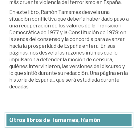
más cruenta violencia del terrorismo en España.
En este libro, Ramón Tamames desvela una
situación conflictiva que debería haber dado paso a
una recuperación de los valores de la Transición
Democrática de 1977 y la Constitución de 1978: en
la senda del consenso y la concordia para avanzar
hacia la prosperidad de España entera. En sus
páginas, nos desvela las razones íntimas que lo
impulsaron a defender la moción de censura,
quiénes intervinieron, las versiones del discurso y
lo que sintió durante su redacción. Una página en la
historia de España... que será estudiada durante
décadas.
Otros libros de Tamames, Ramón