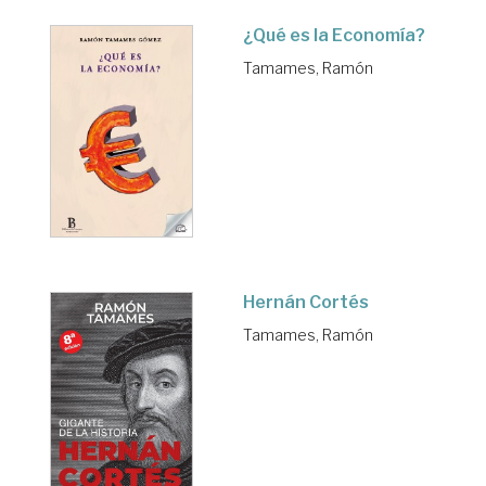
¿Qué es la Economía?
Tamames, Ramón
Hernán Cortés
Tamames, Ramón