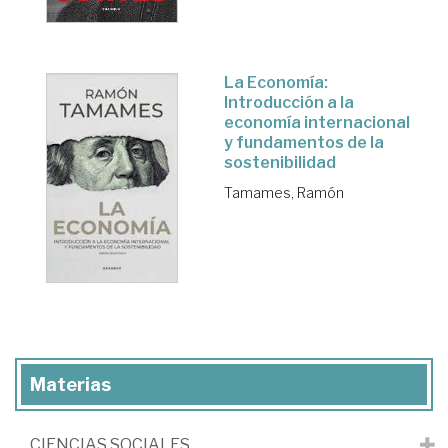
La Economía:
Introducción a la
economía internacional
y fundamentos de la
sostenibilidad
Tamames, Ramón
Materias
CIENCIAS SOCIALES