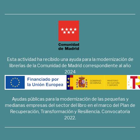
Esta actividad ha recibido una ayuda para la modernización de
librerías de la Comunidad de Madrid correspondiente al año
2024
Ayudas públicas para la modernización de las pequeñas y
medianas empresas del sector del libro en el marco del Plan de
Recuperación, Transformación y Resiliencia. Convocatoria
2022.