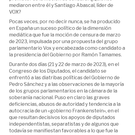
mediaron entre él y Santiago Abascal, líder de
VOX?
Pocas veces, por no decir nunca, se ha producido
en España un suceso político de la dimensión
mediática que fue la moción de censura de marzo
de 2023, impulsada por una propuesta del grupo
parlamentario Vox y encabezada como candidato a
la presidencia del Gobierno por Ramón Tamames.
Durante dos días (21 y 22 de marzo de 2023), en el
Congreso de los Diputados, el candidato se
enfrentó a las diatribas políticas del Gobierno de
Pedro Sánchez y a las observaciones de la mayoría
de los grupos parlamentarios en la cámara de la
soberanía nacional. Puso en claro las graves
deficiencias, abusos de autoridad y tendencia a la
autocracia de un «gobierno Frankenstein», en el
que resultan decisivos los apoyos de diputados
independentistas, separatistas y de algunos que
todavía se manifiestan favorables a lo que fue la