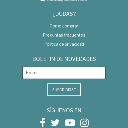
¿DUDAS?
Como comprar
Preguntas frecuentes
Política de privacidad
BOLETÍN DE NOVEDADES
SUSCRIBIRSE
SÍGUENOS EN