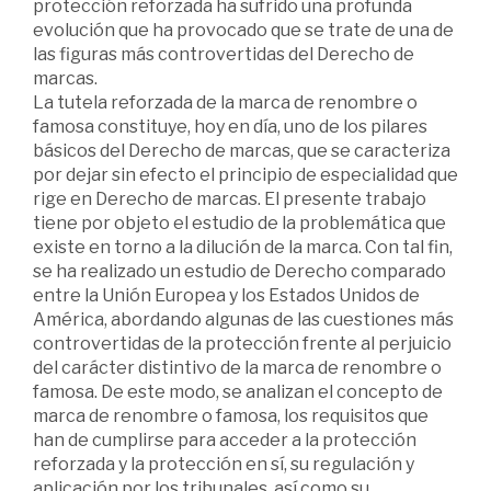
protección reforzada ha sufrido una profunda
evolución que ha provocado que se trate de una de
las figuras más controvertidas del Derecho de
marcas.
La tutela reforzada de la marca de renombre o
famosa constituye, hoy en día, uno de los pilares
básicos del Derecho de marcas, que se caracteriza
por dejar sin efecto el principio de especialidad que
rige en Derecho de marcas. El presente trabajo
tiene por objeto el estudio de la problemática que
existe en torno a la dilución de la marca. Con tal fin,
se ha realizado un estudio de Derecho comparado
entre la Unión Europea y los Estados Unidos de
América, abordando algunas de las cuestiones más
controvertidas de la protección frente al perjuicio
del carácter distintivo de la marca de renombre o
famosa. De este modo, se analizan el concepto de
marca de renombre o famosa, los requisitos que
han de cumplirse para acceder a la protección
reforzada y la protección en sí, su regulación y
aplicación por los tribunales, así como su