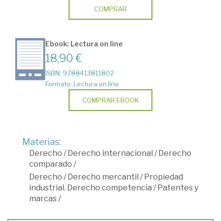
COMPRAR
Ebook: Lectura on line
18,90 €
ISBN: 9788413811802
Formato: Lectura on line
COMPRAR EBOOK
Materias:
Derecho
/
Derecho internacional
/
Derecho
comparado
/
Derecho
/
Derecho mercantil
/
Propiedad
industrial. Derecho competencia
/
Patentes y
marcas
/