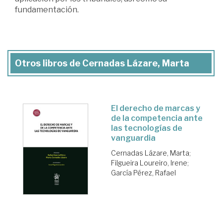
fundamentación.
Otros libros de Cernadas Lázare, Marta
El derecho de marcas y
de la competencia ante
las tecnologías de
vanguardia
Cernadas Lázare, Marta
;
Filgueira Loureiro, Irene
;
García Pérez, Rafael