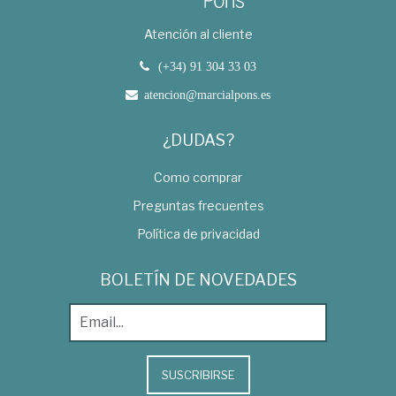
Atención al cliente
(+34) 91 304 33 03
atencion@marcialpons.es
¿DUDAS?
Como comprar
Preguntas frecuentes
Política de privacidad
BOLETÍN DE NOVEDADES
SUSCRIBIRSE