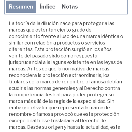
Resumen
Índice
Notas
La teoría de la dilución nace para proteger a las
marcas que ostentan cierto grado de
conocimiento frente al uso de una marca idéntica o
similar con relación a productos o servicios
diferentes. Esta protección surgió en los años
veinte del pasado siglo como respuesta
jurisprudencial a la laguna existente en las leyes de
marcas. Antes de que la normativa de marcas
reconociera la protección extraordinaria, los
titulares de la marca de renombre o famosa debían
acudir a las normas generales y al Derecho contra
la competencia desleal para poder proteger su
marca más allá de la regla de la especialidad. Sin
embargo, el valor que representa la marca de
renombre o famosa provocó que esta protección
excepcional fuese trasladada al Derecho de
marcas. Desde su origen y hasta la actualidad, esta