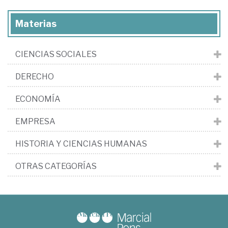
Materias
CIENCIAS SOCIALES
DERECHO
ECONOMÍA
EMPRESA
HISTORIA Y CIENCIAS HUMANAS
OTRAS CATEGORÍAS