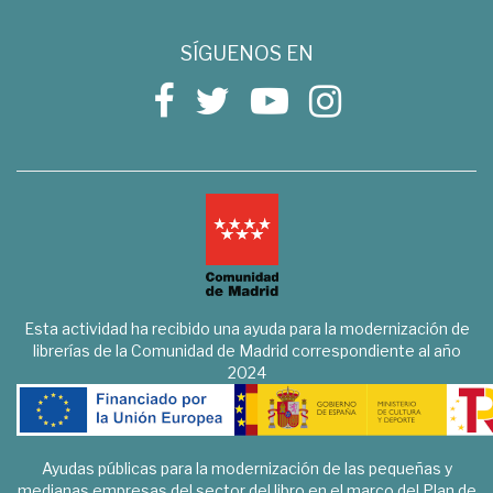
SÍGUENOS EN
Esta actividad ha recibido una ayuda para la modernización de
librerías de la Comunidad de Madrid correspondiente al año
2024
Ayudas públicas para la modernización de las pequeñas y
medianas empresas del sector del libro en el marco del Plan de