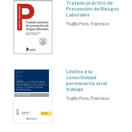
Tratado práctico de
Prevención de Riesgos
Laborales
Trujillo Pons, Francisco
Límites a la
conectividad
permanente en el
trabajo
Trujillo Pons, Francisco