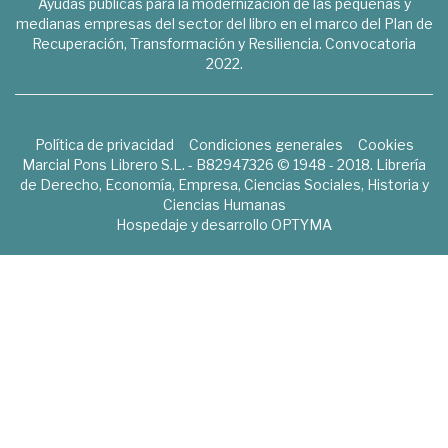
Ayudas públicas para la modernización de las pequeñas y
medianas empresas del sector del libro en el marco del Plan de
Recuperación, Transformación y Resiliencia. Convocatoria
2022.
Política de privacidad
Condiciones generales
Cookies
Marcial Pons Librero S.L. - B82947326 © 1948 - 2018. Librería
de Derecho, Economía, Empresa, Ciencias Sociales, Historia y
Ciencias Humanas
Hospedaje y desarrollo
OPTYMA