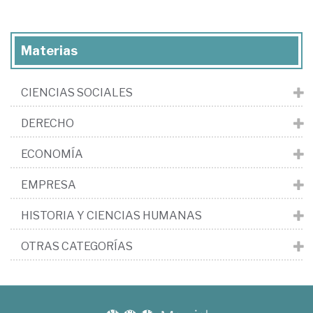
Materias
CIENCIAS SOCIALES
DERECHO
ECONOMÍA
EMPRESA
HISTORIA Y CIENCIAS HUMANAS
OTRAS CATEGORÍAS