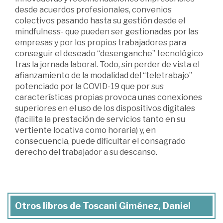
desde acuerdos profesionales, convenios
colectivos pasando hasta su gestión desde el
mindfulness- que pueden ser gestionadas por las
empresas y por los propios trabajadores para
conseguir el deseado “desenganche” tecnológico
tras la jornada laboral. Todo, sin perder de vista el
afianzamiento de la modalidad del “teletrabajo”
potenciado por la COVID-19 que por sus
características propias provoca unas conexiones
superiores en el uso de los dispositivos digitales
(facilita la prestación de servicios tanto en su
vertiente locativa como horaria) y, en
consecuencia, puede dificultar el consagrado
derecho del trabajador a su descanso.
Otros libros de Toscani Giménez, Daniel