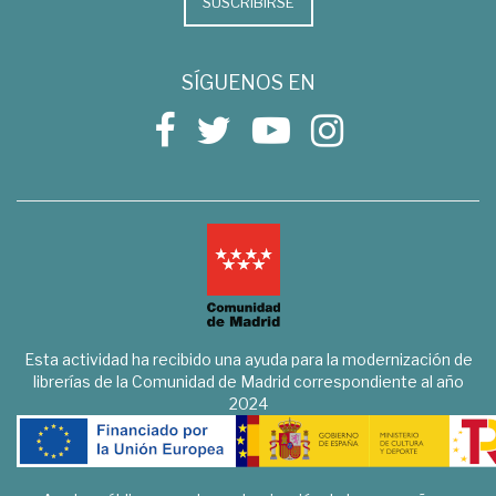
SUSCRIBIRSE
SÍGUENOS EN
Esta actividad ha recibido una ayuda para la modernización de
librerías de la Comunidad de Madrid correspondiente al año
2024