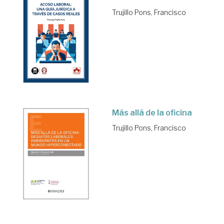
Trujillo Pons, Francisco
Más allá de la oficina
Trujillo Pons, Francisco