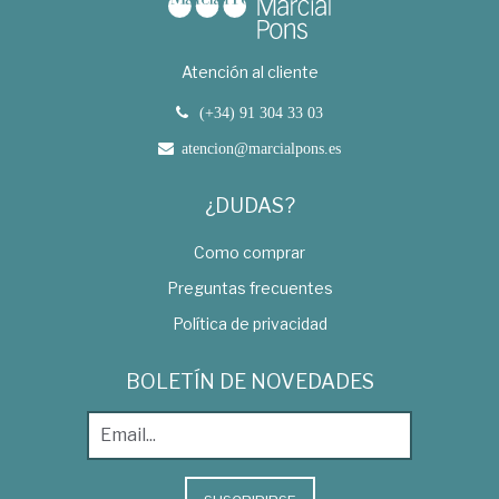
Atención al cliente
(+34) 91 304 33 03
atencion@marcialpons.es
¿DUDAS?
Como comprar
Preguntas frecuentes
Política de privacidad
BOLETÍN DE NOVEDADES