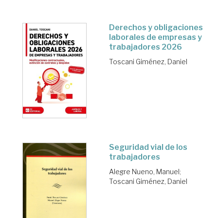
Derechos y obligaciones
laborales de empresas y
trabajadores 2026
Toscani Giménez, Daniel
Seguridad vial de los
trabajadores
Alegre Nueno, Manuel
;
Toscani Giménez, Daniel