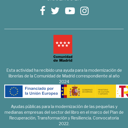
Esta actividad ha recibido una ayuda para la modernización de
librerías de la Comunidad de Madrid correspondiente al año
2024
Ayudas públicas para la modernización de las pequeñas y
medianas empresas del sector del libro en el marco del Plan de
Recuperación, Transformación y Resiliencia. Convocatoria
2022.