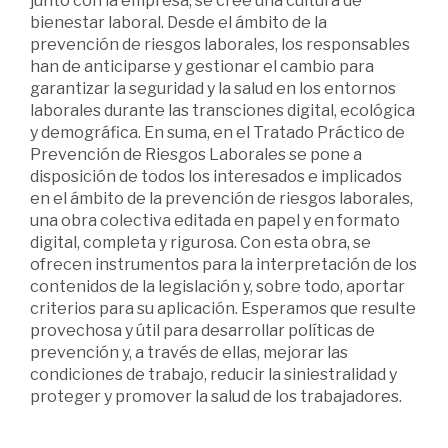
junto con la empresa, se cree una cultura de
bienestar laboral. Desde el ámbito de la
prevención de riesgos laborales, los responsables
han de anticiparse y gestionar el cambio para
garantizar la seguridad y la salud en los entornos
laborales durante las transciones digital, ecológica
y demográfica. En suma, en el Tratado Práctico de
Prevención de Riesgos Laborales se pone a
disposición de todos los interesados e implicados
en el ámbito de la prevención de riesgos laborales,
una obra colectiva editada en papel y en formato
digital, completa y rigurosa. Con esta obra, se
ofrecen instrumentos para la interpretación de los
contenidos de la legislación y, sobre todo, aportar
criterios para su aplicación. Esperamos que resulte
provechosa y útil para desarrollar políticas de
prevención y, a través de ellas, mejorar las
condiciones de trabajo, reducir la siniestralidad y
proteger y promover la salud de los trabajadores.