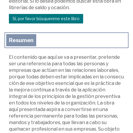
editorial. Si lo desea podemos buscar esta obra en
librerías de saldo y ocasión.
Sí, por favor búsquenme este libro
Resumen
El contenido que aquí se va a presentar, pretende
ser una referencia para todas las personas y
empresas que actúan en las relaciones laborales,
porque todas deben estar implicadas en la consecu
ción de ese objetivo esencial que es la práctica de
la mejora continua a través de la aplicación
integral de los principios de la gestión preventiva
en todos los niveles de la organización. La obra
aquí presentada aspira a convertirse en una
referencia permanente para todas las personas,
mandos y trabajadores, que llevan a cabo su
quehacer profesional en sus empresas. Su objeto