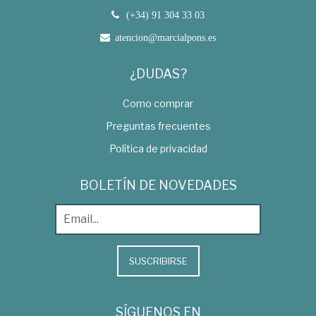
(+34) 91 304 33 03
atencion@marcialpons.es
¿DUDAS?
Como comprar
Preguntas frecuentes
Política de privacidad
BOLETÍN DE NOVEDADES
SUSCRIBIRSE
SÍGUENOS EN