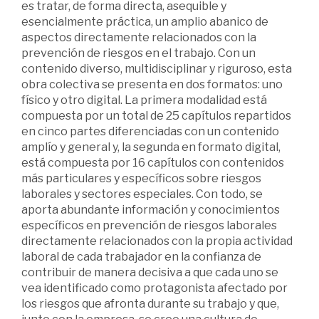
es tratar, de forma directa, asequible y
esencialmente práctica, un amplio abanico de
aspectos directamente relacionados con la
prevención de riesgos en el trabajo. Con un
contenido diverso, multidisciplinar y riguroso, esta
obra colectiva se presenta en dos formatos: uno
físico y otro digital. La primera modalidad está
compuesta por un total de 25 capítulos repartidos
en cinco partes diferenciadas con un contenido
amplío y general y, la segunda en formato digital,
está compuesta por 16 capítulos con contenidos
más particulares y específicos sobre riesgos
laborales y sectores especiales. Con todo, se
aporta abundante información y conocimientos
específicos en prevención de riesgos laborales
directamente relacionados con la propia actividad
laboral de cada trabajador en la confianza de
contribuir de manera decisiva a que cada uno se
vea identificado como protagonista afectado por
los riesgos que afronta durante su trabajo y que,