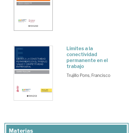
Límites a la
conectividad
permanente en el
trabajo
Trujillo Pons, Francisco
Materias