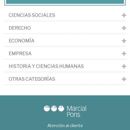
CIENCIAS SOCIALES
DERECHO
ECONOMÍA
EMPRESA
HISTORIA Y CIENCIAS HUMANAS
OTRAS CATEGORÍAS
Atención al cliente