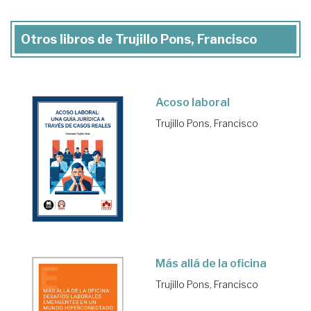
Otros libros de Trujillo Pons, Francisco
Acoso laboral
Trujillo Pons, Francisco
Más allá de la oficina
Trujillo Pons, Francisco