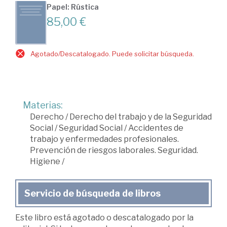
Papel: Rústica
85,00 €
Agotado/Descatalogado. Puede solicitar búsqueda.
Materias:
Derecho
/
Derecho del trabajo y de la Seguridad
Social
/
Seguridad Social
/
Accidentes de
trabajo y enfermedades profesionales.
Prevención de riesgos laborales. Seguridad.
Higiene
/
Servicio de búsqueda de libros
Este libro está agotado o descatalogado por la