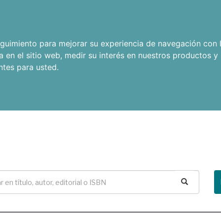
seguimiento para mejorar su experiencia de navegación con l
a en el sitio web
,
medir su interés en nuestros productos y 
ntes para usted
.
Buscar