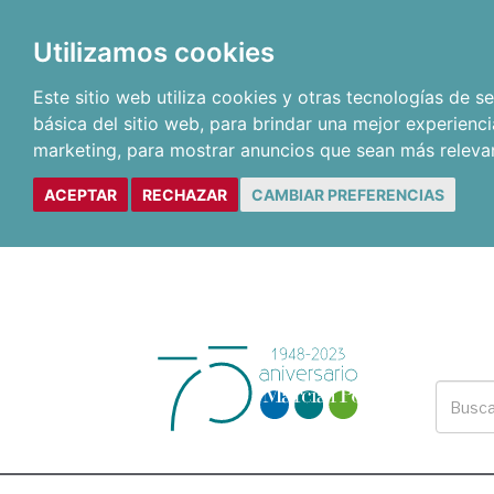
Utilizamos cookies
Este sitio web utiliza cookies y otras tecnologías de 
básica del sitio web
,
para brindar una mejor experienci
marketing
,
para mostrar anuncios que sean más releva
ACEPTAR
RECHAZAR
CAMBIAR PREFERENCIAS