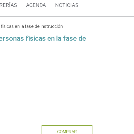
BRERÍAS
AGENDA
NOTICIAS
físicas en la fase de instrucción
ersonas físicas en la fase de
COMPRAR