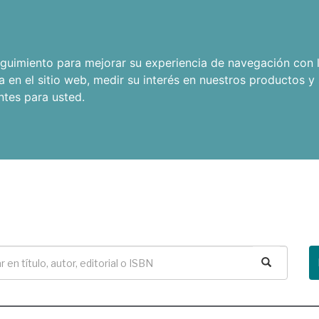
seguimiento para mejorar su experiencia de navegación con l
a en el sitio web
,
medir su interés en nuestros productos y 
ntes para usted
.
Buscar