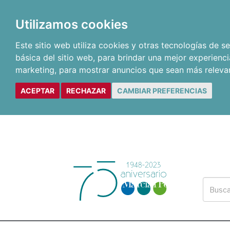
Utilizamos cookies
Este sitio web utiliza cookies y otras tecnologías de 
básica del sitio web
,
para brindar una mejor experienci
marketing
,
para mostrar anuncios que sean más releva
ACEPTAR
RECHAZAR
CAMBIAR PREFERENCIAS