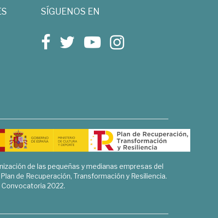
ES
SÍGUENOS EN
rnización de las pequeñas y medianas empresas del
l Plan de Recuperación, Transformación y Resiliencia.
Convocatoria 2022.