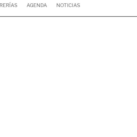
BRERÍAS
AGENDA
NOTICIAS