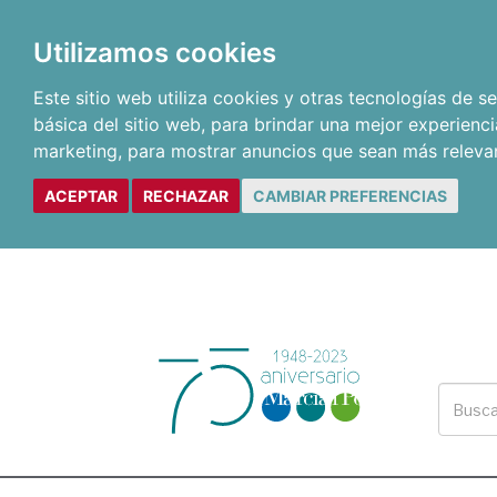
Utilizamos cookies
Este sitio web utiliza cookies y otras tecnologías de 
básica del sitio web
,
para brindar una mejor experienci
marketing
,
para mostrar anuncios que sean más releva
ACEPTAR
RECHAZAR
CAMBIAR PREFERENCIAS