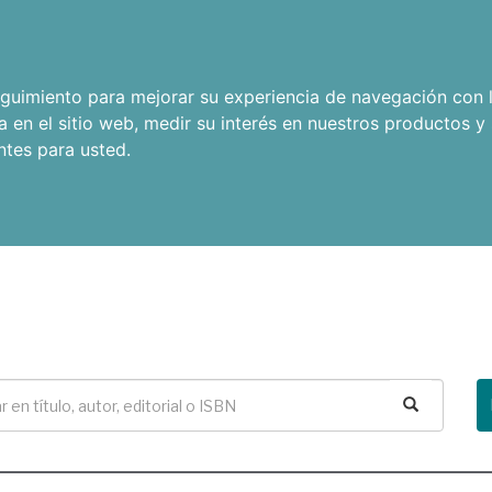
seguimiento para mejorar su experiencia de navegación con l
a en el sitio web
,
medir su interés en nuestros productos y 
ntes para usted
.
Buscar