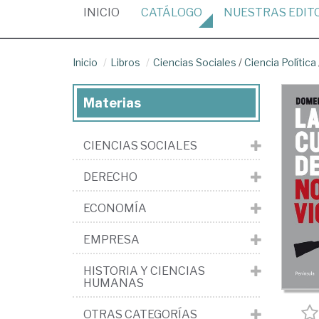
(CURRENT)
INICIO
CATÁLOGO
NUESTRAS
EDIT
Inicio
Libros
Ciencias Sociales
/
Ciencia Política
Materias
CIENCIAS SOCIALES
DERECHO
ECONOMÍA
EMPRESA
HISTORIA Y CIENCIAS
HUMANAS
OTRAS CATEGORÍAS