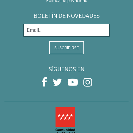
Política de privacidad
BOLETÍN DE NOVEDADES
SUSCRIBIRSE
SÍGUENOS EN