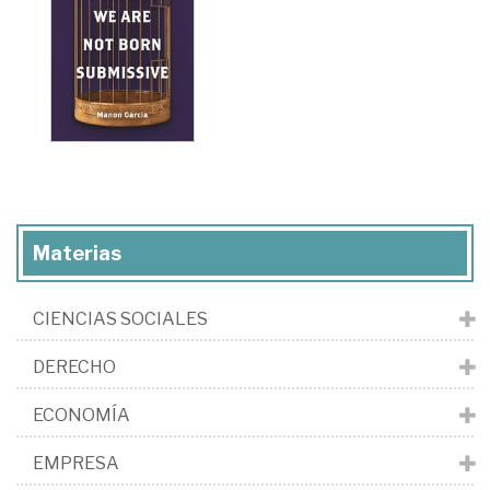
Materias
CIENCIAS SOCIALES
DERECHO
ECONOMÍA
EMPRESA