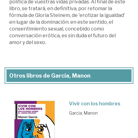
política de vuestras vidas privadas. Al final de este
libro, se tratará, en definitiva, por retomar la
fórmula de Gloria Steinem, de 'erotizar la igualdad'
en lugar de la dominación: en este sentido, el
consentimiento sexual, concebido como
conversación erótica, es sin duda el futuro del
amor y del sexo.
Otros libros de Garcia, Manon
Vivir con los hombres
Garcia, Manon