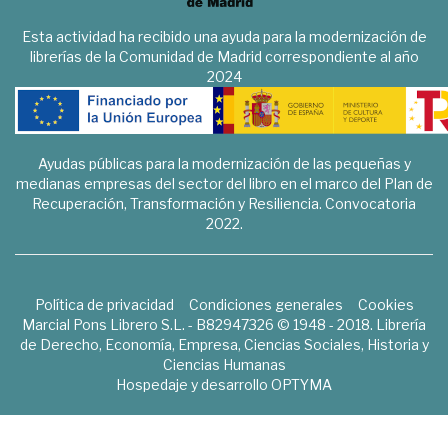
Esta actividad ha recibido una ayuda para la modernización de
librerías de la Comunidad de Madrid correspondiente al año
2024
Ayudas públicas para la modernización de las pequeñas y
medianas empresas del sector del libro en el marco del Plan de
Recuperación, Transformación y Resiliencia. Convocatoria
2022.
Política de privacidad
Condiciones generales
Cookies
Marcial Pons Librero S.L. - B82947326 © 1948 - 2018. Librería
de Derecho, Economía, Empresa, Ciencias Sociales, Historia y
Ciencias Humanas
Hospedaje y desarrollo
OPTYMA