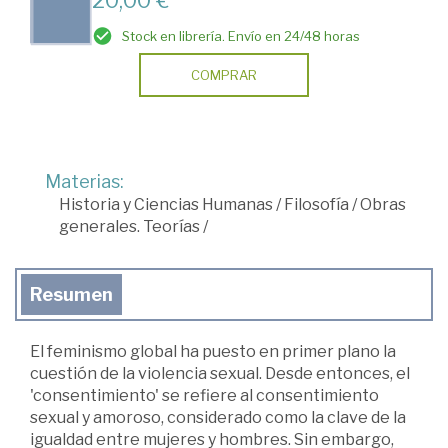
Stock en librería. Envío en 24/48 horas
COMPRAR
Materias:
Historia y Ciencias Humanas
/
Filosofía
/
Obras
generales. Teorías
/
Resumen
El feminismo global ha puesto en primer plano la
cuestión de la violencia sexual. Desde entonces, el
'consentimiento' se refiere al consentimiento
sexual y amoroso, considerado como la clave de la
igualdad entre mujeres y hombres. Sin embargo,