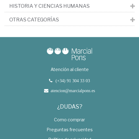
HISTORIA Y CIENCIAS HUMANAS
OTRAS CATEGORÍAS
Atención al cliente
(+34) 91 304 33 03
atencion@marcialpons.es
¿DUDAS?
Como comprar
Preguntas frecuentes