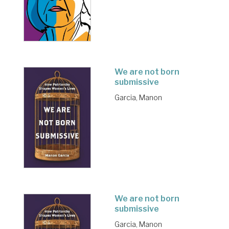
We are not born
submissive
Garcia, Manon
We are not born
submissive
Garcia, Manon