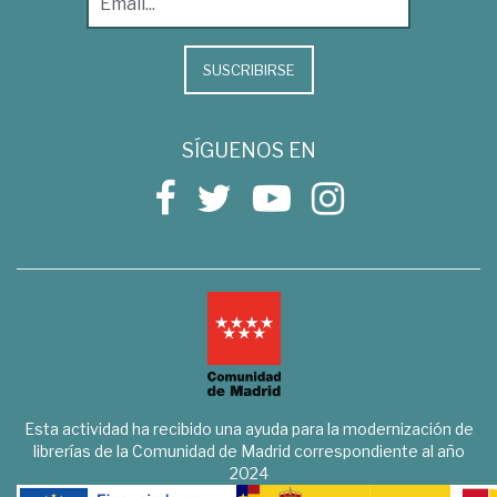
SUSCRIBIRSE
SÍGUENOS EN
Esta actividad ha recibido una ayuda para la modernización de
librerías de la Comunidad de Madrid correspondiente al año
2024