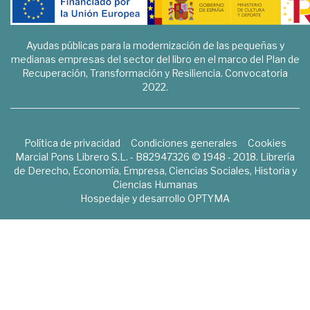
Ayudas públicas para la modernización de las pequeñas y
medianas empresas del sector del libro en el marco del Plan de
Recuperación, Transformación y Resiliencia. Convocatoria
2022.
Política de privacidad
Condiciones generales
Cookies
Marcial Pons Librero S.L. - B82947326 © 1948 - 2018. Librería
de Derecho, Economía, Empresa, Ciencias Sociales, Historia y
Ciencias Humanas
Hospedaje y desarrollo
OPTYMA