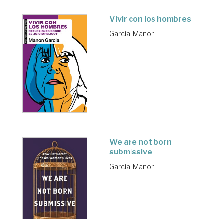
Vivir con los hombres
Garcia, Manon
We are not born
submissive
Garcia, Manon