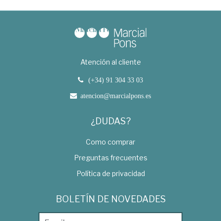
Atención al cliente
(+34) 91 304 33 03
atencion@marcialpons.es
¿DUDAS?
Como comprar
Preguntas frecuentes
Política de privacidad
BOLETÍN DE NOVEDADES