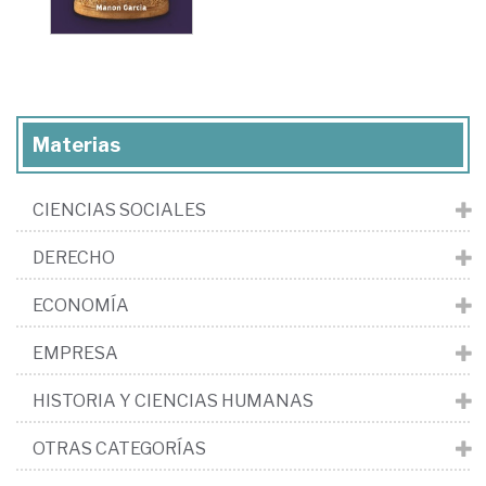
Materias
CIENCIAS SOCIALES
DERECHO
ECONOMÍA
EMPRESA
HISTORIA Y CIENCIAS HUMANAS
OTRAS CATEGORÍAS