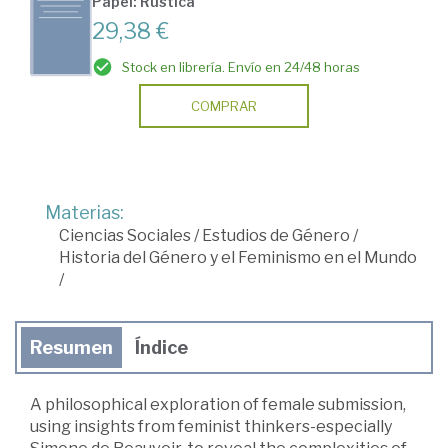
Papel: Rústica
29,38 €
Stock en librería. Envío en 24/48 horas
COMPRAR
Materias:
Ciencias Sociales
/
Estudios de Género
/
Historia del Género y el Feminismo en el Mundo
/
Resumen
Índice
A philosophical exploration of female submission,
using insights from feminist thinkers-especially