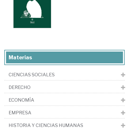
Materias
CIENCIAS SOCIALES
DERECHO
ECONOMÍA
EMPRESA
HISTORIA Y CIENCIAS HUMANAS