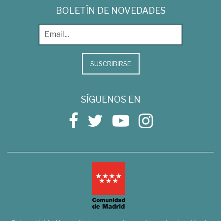
BOLETÍN DE NOVEDADES
SUSCRIBIRSE
SÍGUENOS EN