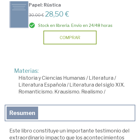
Papel: Rústica
28,50 €
30,00 €
Stock en librería. Envío en 24/48 horas
COMPRAR
Materias:
Historia y Ciencias Humanas
/
Literatura
/
Literatura Española
/
Literatura del siglo XIX.
Romanticismo. Krausismo. Realismo
/
Resumen
Este libro constituye un importante testimonio del
extraordinario impacto que los acontecimientos