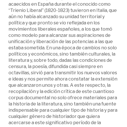
acaecidos en España durante el conocido como
“Trienio Liberal” (1820-1823) tuvieron en Italia, que
aún no había alcanzado su unidad territorial y
política y que pronto se vio reflejada en los
movimientos liberales españoles, a los que tomó
como modelo para alcanzar sus aspiraciones de
unificación y liberación de las potencias a las que
estaba sometida. En una época de cambios no solo
políticos y económicos, sino también culturales, la
literatura y, sobre todo, dadas las condiciones de
censura, la poesía, difundida casi siempre en
octavillas, sirvió para transmitir los nuevos valores
e ideas y nos permite ahora constatar la extensión
que alcanzaron unos y otras. A este respecto, la
recopilación y la edición crítica de este cuantioso
corpus documental no solo ofrece materiales para
la historia de la literatura, sino también una fuente
indispensable para cualquier tipo de historia y para
cualquier género de historiador que quiera
acercarse a este significativo período de la