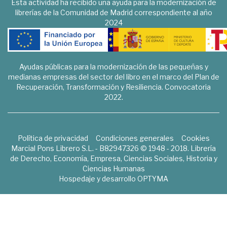
Esta actividad ha recibido una ayuda para la modernización de
librerías de la Comunidad de Madrid correspondiente al año
2024
Ayudas públicas para la modernización de las pequeñas y
medianas empresas del sector del libro en el marco del Plan de
Recuperación, Transformación y Resiliencia. Convocatoria
2022.
Política de privacidad
Condiciones generales
Cookies
Marcial Pons Librero S.L. - B82947326 © 1948 - 2018. Librería
de Derecho, Economía, Empresa, Ciencias Sociales, Historia y
Ciencias Humanas
Hospedaje y desarrollo
OPTYMA