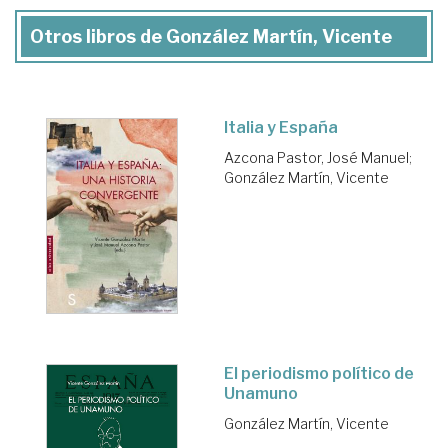
Otros libros de González Martín, Vicente
Italia y España
Azcona Pastor, José Manuel
;
González Martín, Vicente
El periodismo político de
Unamuno
González Martín, Vicente