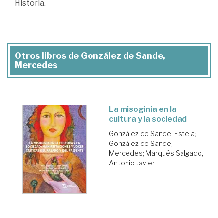
Historia.
Otros libros de González de Sande,
Mercedes
La misoginia en la
cultura y la sociedad
González de Sande, Estela
;
González de Sande,
Mercedes
;
Marqués Salgado,
Antonio Javier