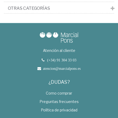
OTRAS CATEGORÍAS
Atención al cliente
(+34) 91 304 33 03
atencion@marcialpons.es
¿DUDAS?
Como comprar
Preguntas frecuentes
Política de privacidad