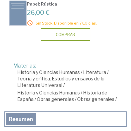
Papel: Rústica
26,00 €
Sin Stock. Disponible en 7/10 días.
COMPRAR
Materias:
Historia y Ciencias Humanas
/
Literatura
/
Teoría y crítica. Estudios y ensayos de la
Literatura Universal
/
Historia y Ciencias Humanas
/
Historia de
España
/
Obras generales
/
Obras generales
/
Resumen