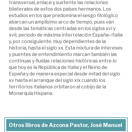
transversal, enlace y sustente las relaciones
bilaterales de estos dos países hermanos. Los
estudios en los que predomina el sesgo filológico
abarcan un amplísimo arco de tiempo, pues van
desde las temáticas centradas en los siglos xvi y
xvii, periodo de máxima interrelación España–Italia
y, por consiguiente, muy dependientes de la
historia, hasta el siglo xx. Esta mixtura de intereses
y puentes de entendimiento marcan también las
continuas y fluidas relaciones históricas entre lo
que hoy es la República de Italia y el Reino de
España y de manera especial desde mitad del siglo
xv hasta el arranque del siglo xix cuando los
territorios italianos orbitaron al cobijo de la
Monarquía Hispana.
Otros libros de Azcona Pastor, José Manuel