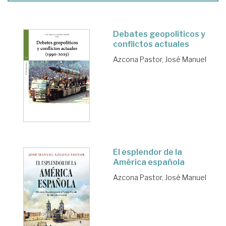
Debates geopolíticos y
conflictos actuales
Azcona Pastor, José Manuel
El esplendor de la
América española
Azcona Pastor, José Manuel