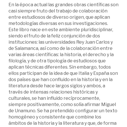
En la época actual las grandes obras científicas son
casi siempre fruto del trabajo de colaboración
entre estudiosos de diverso origen, que aplican
metodologías diversas en sus investigaciones.
Este libro nace en este ambiente pluridisciplinar,
siendo el fruto de la feliz conjunción de dos
instituciones: las universidades Rey Juan Carlos y
de Salamanca, así como de la colaboración entre
varias áreas científicas: la historia, el derecho y la
filología, y de otra tipología de estudiosos que
aplican técnicas diferentes. Sin embargo, todos
ellos participan de la idea de que Italia y España son
dos países que han confluido en la historia y en la
literatura desde hace largos siglos y ambos, a
través de intensas relaciones históricas y
culturales, se han influido recíprocamente,
siempre positivamente, como solía afirmar Miguel
de Unamuno. Se ha pretendido configurar un texto
homogéneo y consistente que combine los
ámbitos de la historia y la literatura y que, de forma