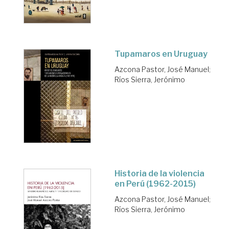
Tupamaros en Uruguay
Azcona Pastor, José Manuel
;
Ríos Sierra, Jerónimo
Historia de la violencia
en Perú (1962-2015)
Azcona Pastor, José Manuel
;
Ríos Sierra, Jerónimo