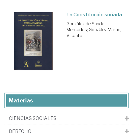
La Constitución soñada
González de Sande,
Mercedes
;
González Martín,
Vicente
Materias
CIENCIAS SOCIALES
DERECHO