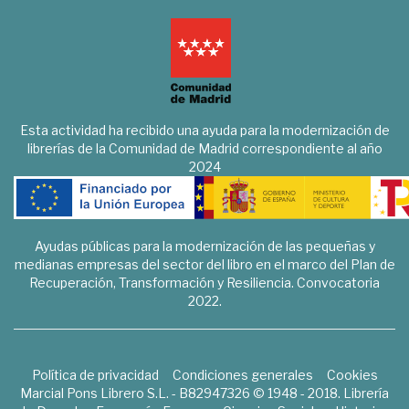
Esta actividad ha recibido una ayuda para la modernización de
librerías de la Comunidad de Madrid correspondiente al año
2024
Ayudas públicas para la modernización de las pequeñas y
medianas empresas del sector del libro en el marco del Plan de
Recuperación, Transformación y Resiliencia. Convocatoria
2022.
Política de privacidad
Condiciones generales
Cookies
Marcial Pons Librero S.L. - B82947326 © 1948 - 2018. Librería