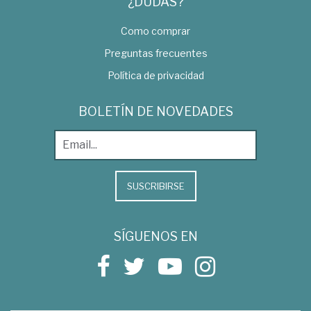
¿DUDAS?
Como comprar
Preguntas frecuentes
Política de privacidad
BOLETÍN DE NOVEDADES
SUSCRIBIRSE
SÍGUENOS EN