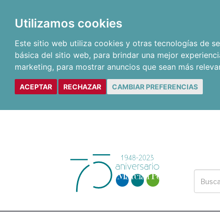
Utilizamos cookies
Este sitio web utiliza cookies y otras tecnologías de 
básica del sitio web
,
para brindar una mejor experienci
marketing
,
para mostrar anuncios que sean más releva
ACEPTAR
RECHAZAR
CAMBIAR PREFERENCIAS