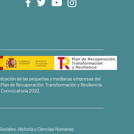
rnización de las pequeñas y medianas empresas del
l Plan de Recuperación, Transformación y Resiliencia.
Convocatoria 2022.
Sociales, Historia y Ciencias Humanas