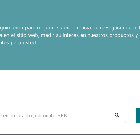
seguimiento para mejorar su experiencia de navegación con l
a en el sitio web
,
medir su interés en nuestros productos y 
ntes para usted
.
Buscar