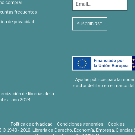
o comprar
guntas frecuentes
tica de privacidad
SUSCRIBIRSE
Ayudas públicas para la mode
sector del libro en el marco de
rnización de librerías de la
te al año 2024
Política de privacidad
Condiciones generales
Cookies
6 © 1948 - 2018. Librería de Derecho, Economía, Empresa, Ciencias 