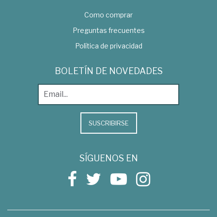
Como comprar
Preguntas frecuentes
Política de privacidad
BOLETÍN DE NOVEDADES
SUSCRIBIRSE
SÍGUENOS EN