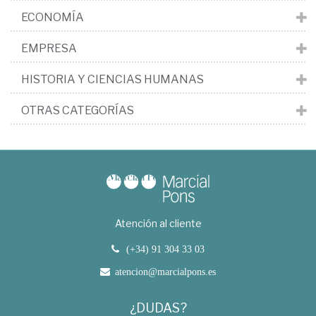
ECONOMÍA
EMPRESA
HISTORIA Y CIENCIAS HUMANAS
OTRAS CATEGORÍAS
Atención al cliente
(+34) 91 304 33 03
atencion@marcialpons.es
¿DUDAS?