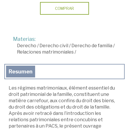
COMPRAR
Materias:
Derecho
/
Derecho civil
/
Derecho de familia
/
Relaciones matrimoniales
/
Resumen
Les régimes matrimoniaux, élément essentiel du
droit patrimonial de la famille, constituent une
matière carrefour, aux confins du droit des biens,
du droit des obligations et du droit de la famille.
Après avoir retracé dans l’introduction les
relations patrimoniales entre concubins et
partenaires à un PACS, le présent ouvrage