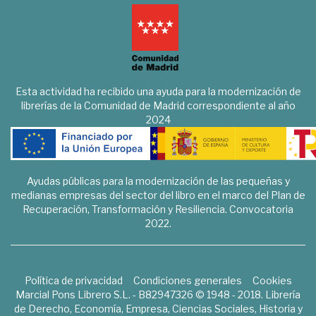
Esta actividad ha recibido una ayuda para la modernización de
librerías de la Comunidad de Madrid correspondiente al año
2024
Ayudas públicas para la modernización de las pequeñas y
medianas empresas del sector del libro en el marco del Plan de
Recuperación, Transformación y Resiliencia. Convocatoria
2022.
Política de privacidad
Condiciones generales
Cookies
Marcial Pons Librero S.L. - B82947326 © 1948 - 2018. Librería
de Derecho, Economía, Empresa, Ciencias Sociales, Historia y