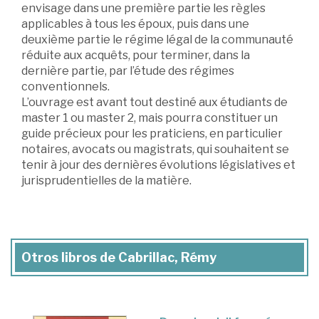
envisage dans une première partie les règles
applicables à tous les époux, puis dans une
deuxième partie le régime légal de la communauté
réduite aux acquêts, pour terminer, dans la
dernière partie, par l’étude des régimes
conventionnels.
L’ouvrage est avant tout destiné aux étudiants de
master 1 ou master 2, mais pourra constituer un
guide précieux pour les praticiens, en particulier
notaires, avocats ou magistrats, qui souhaitent se
tenir à jour des dernières évolutions législatives et
jurisprudentielles de la matière.
Otros libros de Cabrillac, Rémy