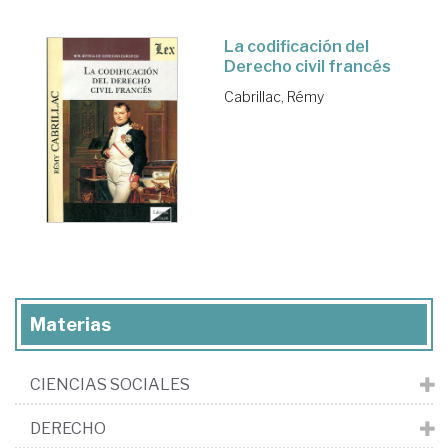
La codificación del
Derecho civil francés
Cabrillac, Rémy
Materias
CIENCIAS SOCIALES
DERECHO