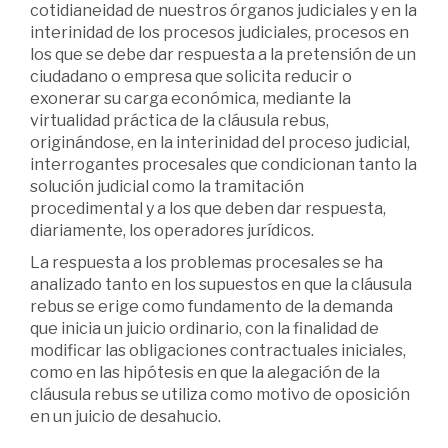
cotidianeidad de nuestros órganos judiciales y en la
interinidad de los procesos judiciales, procesos en
los que se debe dar respuesta a la pretensión de un
ciudadano o empresa que solicita reducir o
exonerar su carga económica, mediante la
virtualidad práctica de la cláusula rebus,
originándose, en la interinidad del proceso judicial,
interrogantes procesales que condicionan tanto la
solución judicial como la tramitación
procedimental y a los que deben dar respuesta,
diariamente, los operadores jurídicos.
La respuesta a los problemas procesales se ha
analizado tanto en los supuestos en que la cláusula
rebus se erige como fundamento de la demanda
que inicia un juicio ordinario, con la finalidad de
modificar las obligaciones contractuales iniciales,
como en las hipótesis en que la alegación de la
cláusula rebus se utiliza como motivo de oposición
en un juicio de desahucio.