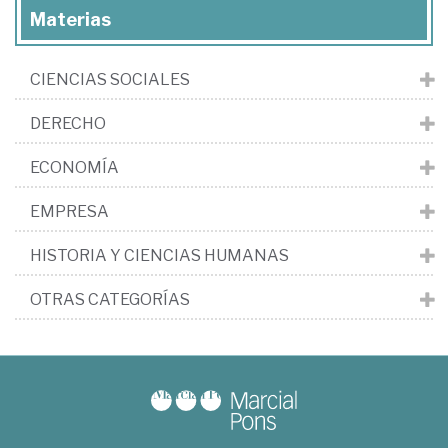
Materias
CIENCIAS SOCIALES
DERECHO
ECONOMÍA
EMPRESA
HISTORIA Y CIENCIAS HUMANAS
OTRAS CATEGORÍAS