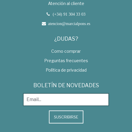
Atención al cliente
(+34) 91 304 33 03
atencion@marcialpons.es
¿DUDAS?
Como comprar
Preguntas frecuentes
Política de privacidad
BOLETÍN DE NOVEDADES
SUSCRIBIRSE