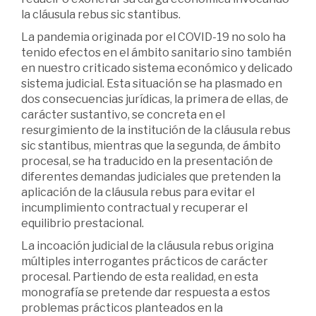
la cláusula rebus sic stantibus.
La pandemia originada por el COVID-19 no solo ha
tenido efectos en el ámbito sanitario sino también
en nuestro criticado sistema económico y delicado
sistema judicial. Esta situación se ha plasmado en
dos consecuencias jurídicas, la primera de ellas, de
carácter sustantivo, se concreta en el
resurgimiento de la institución de la cláusula rebus
sic stantibus, mientras que la segunda, de ámbito
procesal, se ha traducido en la presentación de
diferentes demandas judiciales que pretenden la
aplicación de la cláusula rebus para evitar el
incumplimiento contractual y recuperar el
equilibrio prestacional.
La incoación judicial de la cláusula rebus origina
múltiples interrogantes prácticos de carácter
procesal. Partiendo de esta realidad, en esta
monografía se pretende dar respuesta a estos
problemas prácticos planteados en la