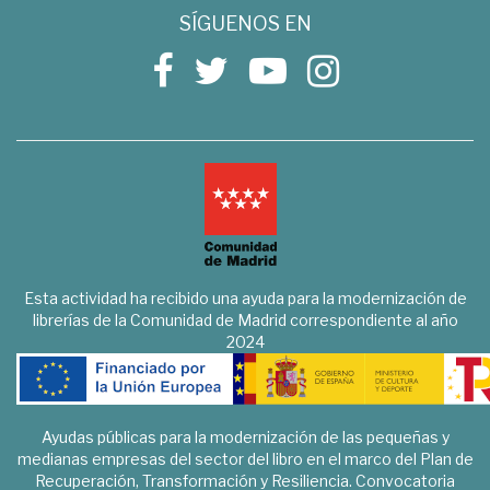
SÍGUENOS EN
Esta actividad ha recibido una ayuda para la modernización de
librerías de la Comunidad de Madrid correspondiente al año
2024
Ayudas públicas para la modernización de las pequeñas y
medianas empresas del sector del libro en el marco del Plan de
Recuperación, Transformación y Resiliencia. Convocatoria