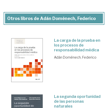
Otros libros de Adán Doménech, Federico
La carga de la prueba en
los procesos de
responsabilidad médica
Adán Doménech, Federico
La segunda oportunidad
de las personas
naturales