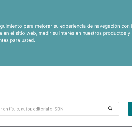
seguimiento para mejorar su experiencia de navegación con l
a en el sitio web
,
medir su interés en nuestros productos y 
ntes para usted
.
Buscar