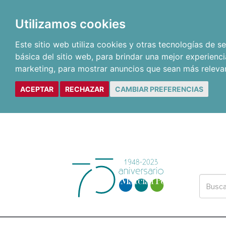
Utilizamos cookies
Este sitio web utiliza cookies y otras tecnologías de 
básica del sitio web
,
para brindar una mejor experienci
marketing
,
para mostrar anuncios que sean más releva
ACEPTAR
RECHAZAR
CAMBIAR PREFERENCIAS