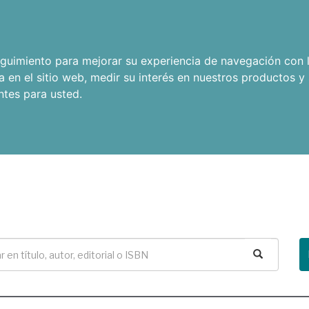
seguimiento para mejorar su experiencia de navegación con l
a en el sitio web
,
medir su interés en nuestros productos y 
ntes para usted
.
Buscar