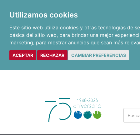
Utilizamos cookies
Este sitio web utiliza cookies y otras tecnologías de 
básica del sitio web
,
para brindar una mejor experienci
marketing
,
para mostrar anuncios que sean más releva
ACEPTAR
RECHAZAR
CAMBIAR PREFERENCIAS