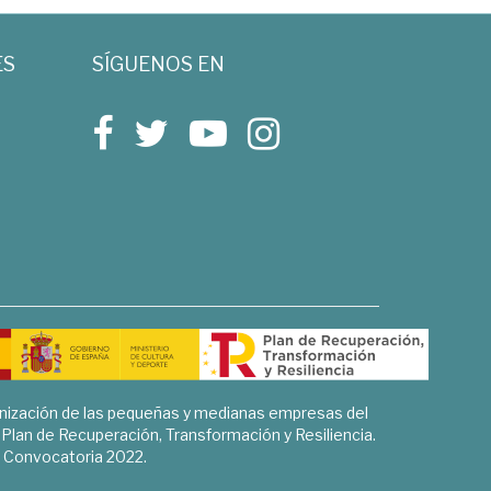
ES
SÍGUENOS EN
rnización de las pequeñas y medianas empresas del
l Plan de Recuperación, Transformación y Resiliencia.
Convocatoria 2022.