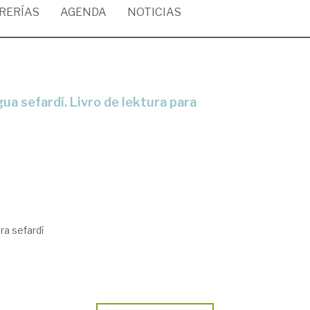
BRERÍAS
AGENDA
NOTICIAS
ra sefardí