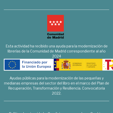
Esta actividad ha recibido una ayuda para la modernización de
librerías de la Comunidad de Madrid correspondiente al año
2024
Ayudas públicas para la modernización de las pequeñas y
medianas empresas del sector del libro en el marco del Plan de
Recuperación, Transformación y Resiliencia. Convocatoria
2022.