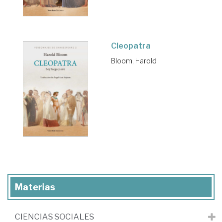
Cleopatra
Bloom, Harold
Materias
CIENCIAS SOCIALES