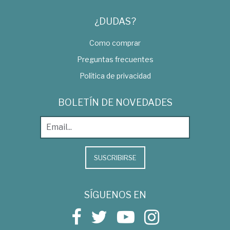
¿DUDAS?
Como comprar
Preguntas frecuentes
Política de privacidad
BOLETÍN DE NOVEDADES
SUSCRIBIRSE
SÍGUENOS EN