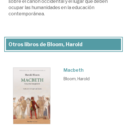
sobre el canon occidental y el lugar que deben
ocupar las humanidades en la educación
contemporánea.
Otros libros de Bloom, Harold
Macbeth
Bloom, Harold