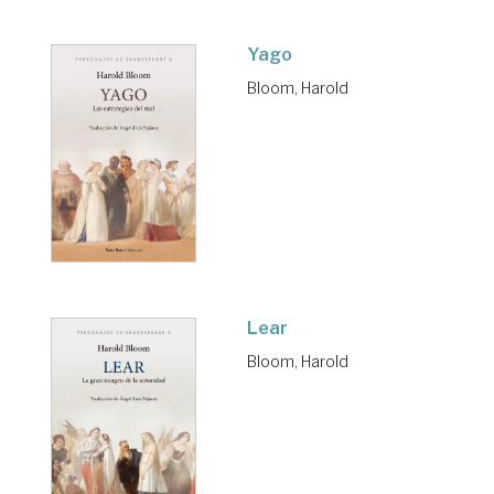
Yago
Bloom, Harold
Lear
Bloom, Harold