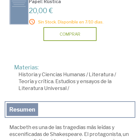
Papel: Rústica
20,00 €
Sin Stock. Disponible en 7/10 días.
COMPRAR
Materias:
Historia y Ciencias Humanas
/
Literatura
/
Teoría y crítica. Estudios y ensayos de la
Literatura Universal
/
Resumen
Macbeth es una de las tragedias más leídas y
escenificadas de Shakespeare. El protagonista, un