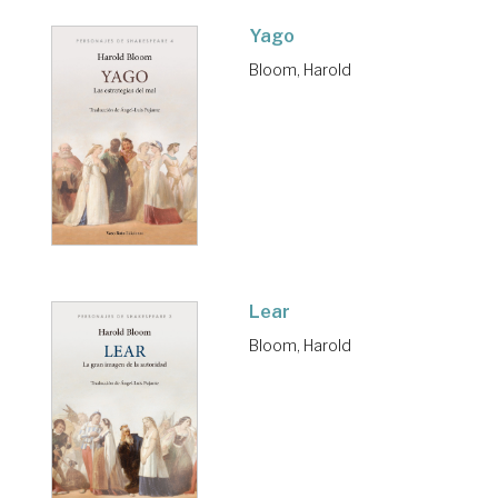
Yago
Bloom, Harold
Lear
Bloom, Harold