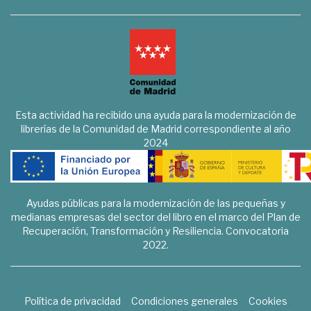
Esta actividad ha recibido una ayuda para la modernización de
librerías de la Comunidad de Madrid correspondiente al año
2024
Ayudas públicas para la modernización de las pequeñas y
medianas empresas del sector del libro en el marco del Plan de
Recuperación, Transformación y Resiliencia. Convocatoria
2022.
Política de privacidad
Condiciones generales
Cookies