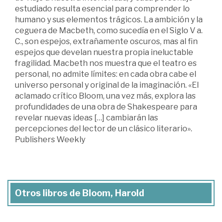
estudiado resulta esencial para comprender lo
humano y sus elementos trágicos. La ambición y la
ceguera de Macbeth, como sucedía en el Siglo V a.
C., son espejos, extrañamente oscuros, mas al fin
espejos que develan nuestra propia ineluctable
fragilidad. Macbeth nos muestra que el teatro es
personal, no admite límites: en cada obra cabe el
universo personal y original de la imaginación. «El
aclamado crítico Bloom, una vez más, explora las
profundidades de una obra de Shakespeare para
revelar nuevas ideas […] cambiarán las
percepciones del lector de un clásico literario».
Publishers Weekly
Otros libros de Bloom, Harold