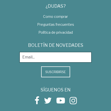
¿DUDAS?
Como comprar
Preguntas frecuentes
Política de privacidad
BOLETÍN DE NOVEDADES
SUSCRIBIRSE
SÍGUENOS EN