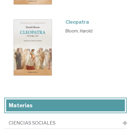
Cleopatra
Bloom, Harold
Materias
CIENCIAS SOCIALES