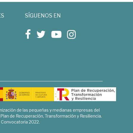
ES
SÍGUENOS EN
rnización de las pequeñas y medianas empresas del
l Plan de Recuperación, Transformación y Resiliencia.
Convocatoria 2022.