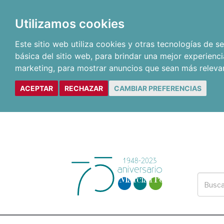
Utilizamos cookies
Este sitio web utiliza cookies y otras tecnologías de 
básica del sitio web
,
para brindar una mejor experienci
marketing
,
para mostrar anuncios que sean más releva
ACEPTAR
RECHAZAR
CAMBIAR PREFERENCIAS