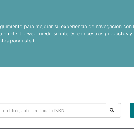
seguimiento para mejorar su experiencia de navegación con l
a en el sitio web
,
medir su interés en nuestros productos y 
ntes para usted
.
Buscar