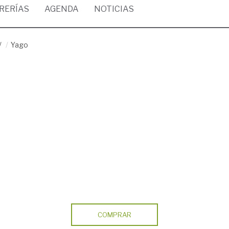
BRERÍAS
AGENDA
NOTICIAS
/
Yago
COMPRAR