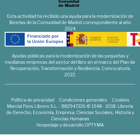
Esta actividad ha recibido una ayuda para la modernización de
librerías de la Comunidad de Madrid correspondiente al año
2024
Ayudas públicas para la modernización de las pequeñas y
medianas empresas del sector del libro en el marco del Plan de
Recuperación, Transformación y Resiliencia. Convocatoria
2022.
Política de privacidad
Condiciones generales
Cookies
Marcial Pons Librero S.L. - B82947326 © 1948 - 2018. Librería
de Derecho, Economía, Empresa, Ciencias Sociales, Historia y
Ciencias Humanas
Hospedaje y desarrollo
OPTYMA