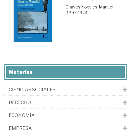
Chaves Nogales, Manuel
(1897-1944)
Materias
CIENCIAS SOCIALES
DERECHO
ECONOMÍA
EMPRESA