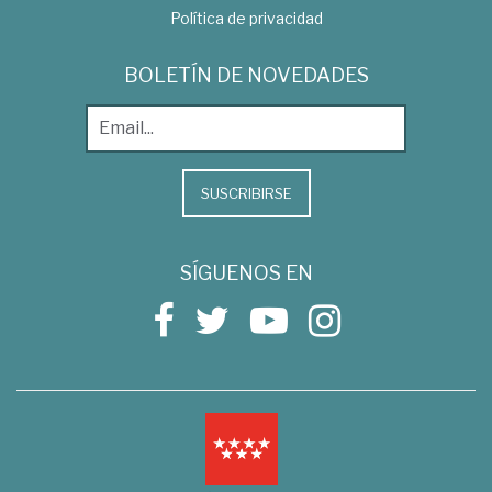
Política de privacidad
BOLETÍN DE NOVEDADES
SUSCRIBIRSE
SÍGUENOS EN