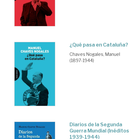
¿Qué pasa en Cataluña?
Chaves Nogales, Manuel
(1897-1944)
Diarios de la Segunda
Guerra Mundial (Inéditos
1939-1944)