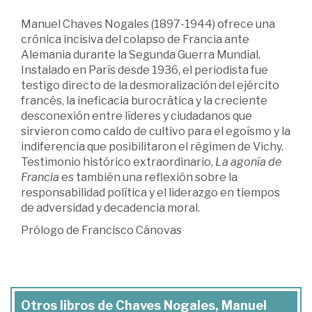
Manuel Chaves Nogales (1897-1944) ofrece una
crónica incisiva del colapso de Francia ante
Alemania durante la Segunda Guerra Mundial.
Instalado en París desde 1936, el periodista fue
testigo directo de la desmoralización del ejército
francés, la ineficacia burocrática y la creciente
desconexión entre líderes y ciudadanos que
sirvieron como caldo de cultivo para el egoísmo y la
indiferencia que posibilitaron el régimen de Vichy.
Testimonio histórico extraordinario,
La agonía de
Francia
es también una reflexión sobre la
responsabilidad política y el liderazgo en tiempos
de adversidad y decadencia moral.
Prólogo de Francisco Cánovas
Otros libros de Chaves Nogales, Manuel