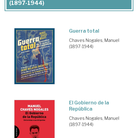
(1897-1944)
Guerra total
Chaves Nogales, Manuel
(1897-1944)
El Gobierno de la
República
Chaves Nogales, Manuel
(1897-1944)