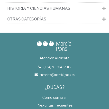
HISTORIA Y CIENCIAS HUMANAS
OTRAS CATEGORÍAS
Atención al cliente
(+34) 91 304 33 03
atencion@marcialpons.es
¿DUDAS?
Como comprar
Preguntas frecuentes