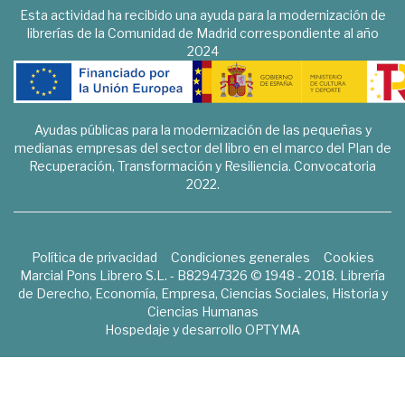
Esta actividad ha recibido una ayuda para la modernización de
librerías de la Comunidad de Madrid correspondiente al año
2024
Ayudas públicas para la modernización de las pequeñas y
medianas empresas del sector del libro en el marco del Plan de
Recuperación, Transformación y Resiliencia. Convocatoria
2022.
Política de privacidad
Condiciones generales
Cookies
Marcial Pons Librero S.L. - B82947326 © 1948 - 2018. Librería
de Derecho, Economía, Empresa, Ciencias Sociales, Historia y
Ciencias Humanas
Hospedaje y desarrollo
OPTYMA