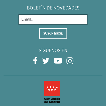
BOLETÍN DE NOVEDADES
SUSCRIBIRSE
SÍGUENOS EN