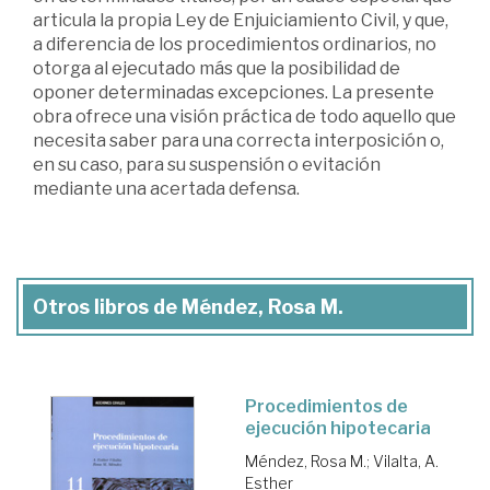
articula la propia Ley de Enjuiciamiento Civil, y que,
a diferencia de los procedimientos ordinarios, no
otorga al ejecutado más que la posibilidad de
oponer determinadas excepciones. La presente
obra ofrece una visión práctica de todo aquello que
necesita saber para una correcta interposición o,
en su caso, para su suspensión o evitación
mediante una acertada defensa.
Otros libros de Méndez, Rosa M.
Procedimientos de
ejecución hipotecaria
Méndez, Rosa M.
;
Vilalta, A.
Esther