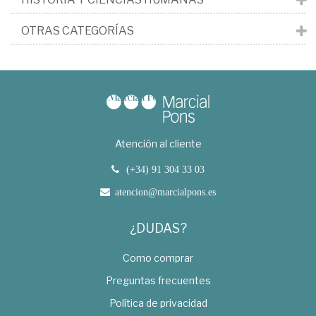
OTRAS CATEGORÍAS
Atención al cliente
(+34) 91 304 33 03
atencion@marcialpons.es
¿DUDAS?
Como comprar
Preguntas frecuentes
Política de privacidad