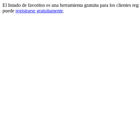
El listado de favoritos es una herramienta gratuita para los clientes re
puede
registrarse gratuitamente
.