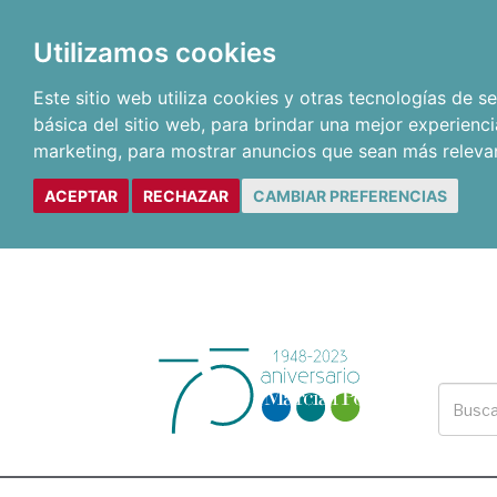
Utilizamos cookies
Este sitio web utiliza cookies y otras tecnologías de 
básica del sitio web
,
para brindar una mejor experienci
marketing
,
para mostrar anuncios que sean más releva
ACEPTAR
RECHAZAR
CAMBIAR PREFERENCIAS