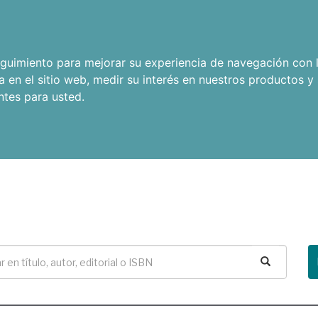
seguimiento para mejorar su experiencia de navegación con l
a en el sitio web
,
medir su interés en nuestros productos y 
ntes para usted
.
Buscar