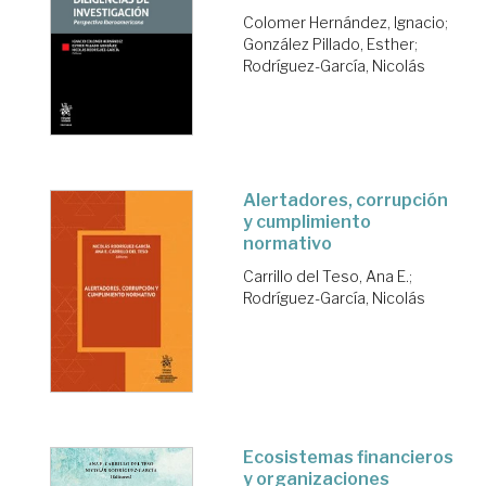
Colomer Hernández, Ignacio
;
González Pillado, Esther
;
Rodríguez-García, Nicolás
Alertadores, corrupción
y cumplimiento
normativo
Carrillo del Teso, Ana E.
;
Rodríguez-García, Nicolás
Ecosistemas financieros
y organizaciones