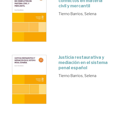
conflictos en materia
civil y mercantil
Tierno Barrios, Selena
Justicia restaurativa y
mediación en el sistema
penal español
Tierno Barrios, Selena