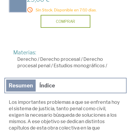
Sin Stock. Disponible en 7/10 días.
COMPRAR
Materias:
Derecho
/
Derecho procesal
/
Derecho
procesal penal
/
Estudios monográficos
/
Resumen
Índice
Los importantes problemas a que se enfrenta hoy
el sistema de justicia, tanto penal como civil,
exigen la necesario búsqueda de soluciones a los
mismos. A ese objetivo se dedican distintos
capítulos de esta obra colectiva en la que