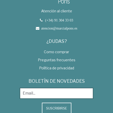
Atención al cliente
(+34) 91 304 33 03
atencion@marcialpons.es
¿DUDAS?
Como comprar
Preguntas frecuentes
Política de privacidad
BOLETÍN DE NOVEDADES
SUSCRIBIRSE