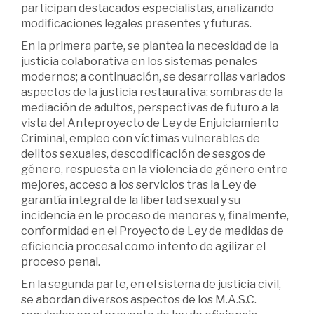
participan destacados especialistas, analizando
modificaciones legales presentes y futuras.
En la primera parte, se plantea la necesidad de la
justicia colaborativa en los sistemas penales
modernos; a continuación, se desarrollas variados
aspectos de la justicia restaurativa: sombras de la
mediación de adultos, perspectivas de futuro a la
vista del Anteproyecto de Ley de Enjuiciamiento
Criminal, empleo con víctimas vulnerables de
delitos sexuales, descodificación de sesgos de
género, respuesta en la violencia de género entre
mejores, acceso a los servicios tras la Ley de
garantía integral de la libertad sexual y su
incidencia en le proceso de menores y, finalmente,
conformidad en el Proyecto de Ley de medidas de
eficiencia procesal como intento de agilizar el
proceso penal.
En la segunda parte, en el sistema de justicia civil,
se abordan diversos aspectos de los M.A.S.C.