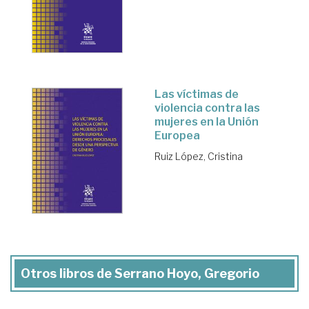
Las víctimas de
violencia contra las
mujeres en la Unión
Europea
Ruiz López, Cristina
Otros libros de Serrano Hoyo, Gregorio