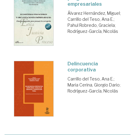
empresariales
Álvarez Hernández, Miguel
;
Carrillo del Teso, Ana E.
;
Pahul Robredo, Graciela
;
Rodríguez-García, Nicolás
Delincuencia
corporativa
Carrillo del Teso, Ana E.
;
Maria Cerina, Giorgio Dario
;
Rodríguez-García, Nicolás