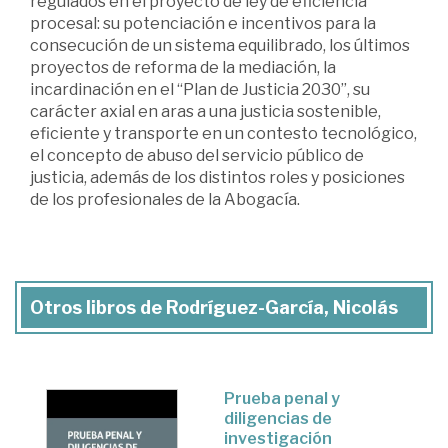
regulados en el proyecto de ley de eficiencia
procesal: su potenciación e incentivos para la
consecución de un sistema equilibrado, los últimos
proyectos de reforma de la mediación, la
incardinación en el “Plan de Justicia 2030”, su
carácter axial en aras a una justicia sostenible,
eficiente y transporte en un contesto tecnológico,
el concepto de abuso del servicio público de
justicia, además de los distintos roles y posiciones
de los profesionales de la Abogacía.
Otros libros de Rodríguez-García, Nicolás
Prueba penal y
diligencias de
investigación