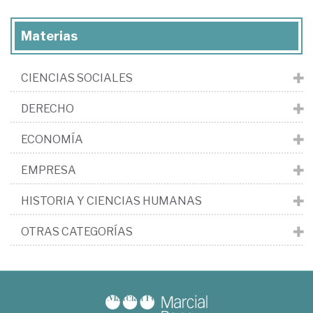
Materias
CIENCIAS SOCIALES
DERECHO
ECONOMÍA
EMPRESA
HISTORIA Y CIENCIAS HUMANAS
OTRAS CATEGORÍAS