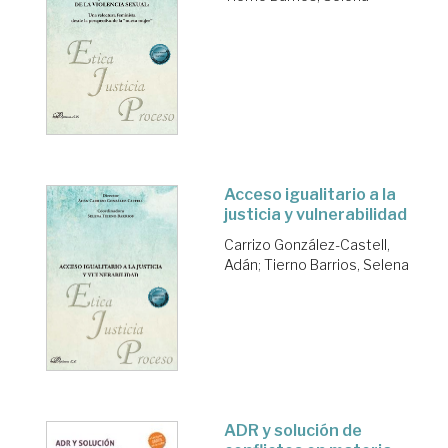
Acceso igualitario a la
justicia y vulnerabilidad
Carrizo González-Castell,
Adán
;
Tierno Barrios, Selena
ADR y solución de