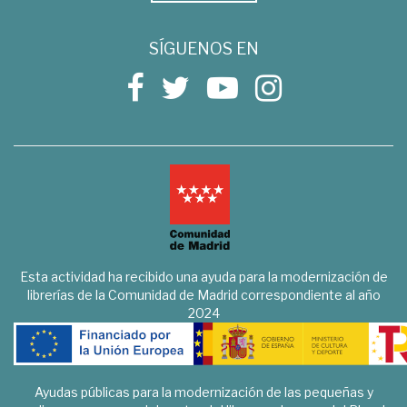
SÍGUENOS EN
Esta actividad ha recibido una ayuda para la modernización de
librerías de la Comunidad de Madrid correspondiente al año
2024
Ayudas públicas para la modernización de las pequeñas y