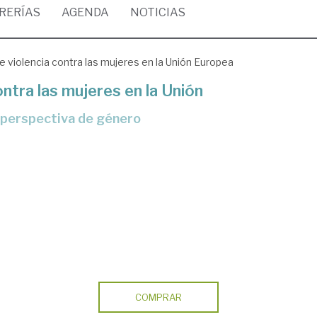
BRERÍAS
AGENDA
NOTICIAS
e violencia contra las mujeres en la Unión Europea
ontra las mujeres en la Unión
 perspectiva de género
COMPRAR