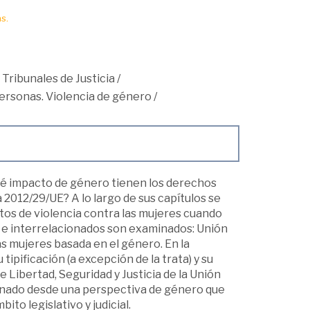
s.
 Tribunales de Justicia
/
personas. Violencia de género
/
¿qué impacto de género tienen los derechos
 2012/29/UE? A lo largo de sus capítulos se
tos de violencia contra las mujeres cuando
 e interrelacionados son examinados: Unión
s mujeres basada en el género. En la
tipificación (a excepción de la trata) y su
 Libertad, Seguridad y Justicia de la Unión
inado desde una perspectiva de género que
to legislativo y judicial.