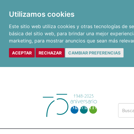
Utilizamos cookies
Este sitio web utiliza cookies y otras tecnologías de 
básica del sitio web
,
para brindar una mejor experienci
marketing
,
para mostrar anuncios que sean más releva
ACEPTAR
RECHAZAR
CAMBIAR PREFERENCIAS