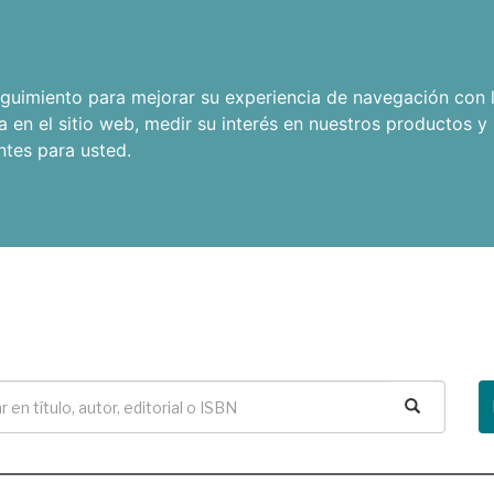
seguimiento para mejorar su experiencia de navegación con l
a en el sitio web
,
medir su interés en nuestros productos y 
ntes para usted
.
Buscar