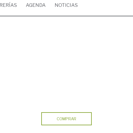
BRERÍAS
AGENDA
NOTICIAS
COMPRAR