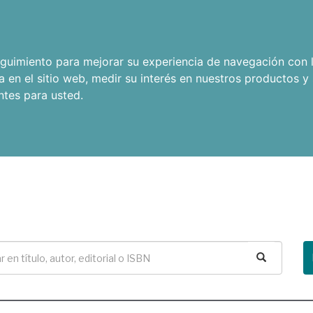
seguimiento para mejorar su experiencia de navegación con l
a en el sitio web
,
medir su interés en nuestros productos y 
ntes para usted
.
Buscar