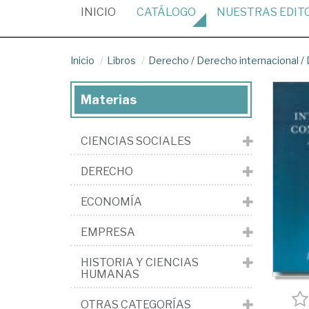
(CURRENT)
INICIO
CATÁLOGO
NUESTRAS
EDIT
Inicio
Libros
Derecho
/
Derecho internacional
/
Materias
CIENCIAS SOCIALES
DERECHO
ECONOMÍA
EMPRESA
HISTORIA Y CIENCIAS
HUMANAS
OTRAS CATEGORÍAS