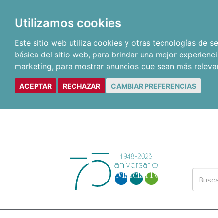
Utilizamos cookies
Este sitio web utiliza cookies y otras tecnologías de 
básica del sitio web
,
para brindar una mejor experienci
marketing
,
para mostrar anuncios que sean más releva
ACEPTAR
RECHAZAR
CAMBIAR PREFERENCIAS