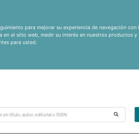
seguimiento para mejorar su experiencia de navegación con l
a en el sitio web
,
medir su interés en nuestros productos y 
ntes para usted
.
Buscar