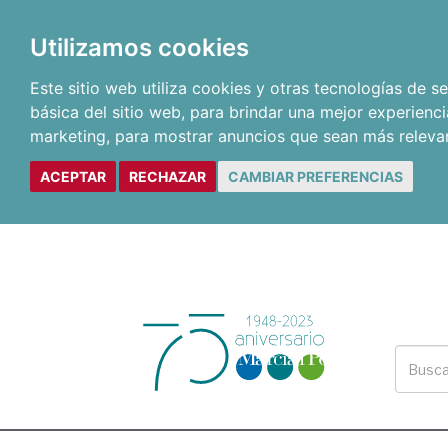
Utilizamos cookies
Este sitio web utiliza cookies y otras tecnologías de 
básica del sitio web
,
para brindar una mejor experienci
marketing
,
para mostrar anuncios que sean más releva
ACEPTAR
RECHAZAR
CAMBIAR PREFERENCIAS