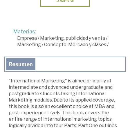
COMPRAR
Materias:
Empresa
/
Marketing, publicidad y venta
/
Marketing
/
Concepto. Mercado y clases
/
Resumen
"International Marketing" is aimed primarily at
intermediate and advanced undergraduate and
postgraduate students taking International
Marketing modules. Due to its applied coverage,
this book is also an excellent choice at MBA and
post-experience levels. This book covers the
entire range of international marketing topics,
logically divided into four Parts: Part One outlines