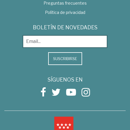
Preguntas frecuentes
Política de privacidad
BOLETÍN DE NOVEDADES
SUSCRIBIRSE
SÍGUENOS EN