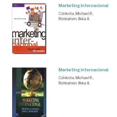
Marketing Internacional
Czinkota, Michael R.
;
Ronkainen, Ilkka A.
Marketing internacional
Czinkota, Michael R.
;
Ronkainen, Ilkka A.