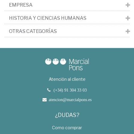
EMPRESA
HISTORIA Y CIENCIAS HUMANAS
OTRAS CATEGORÍAS
Atención al cliente
(+34) 91 304 33 03
atencion@marcialpons.es
¿DUDAS?
Como comprar