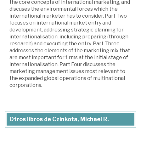
the core concepts of international marketing, and
discuses the environmental forces which the
international marketer has to consider. Part Two
focuses on international market entry and
development, addressing strategic planning for
internationalisation, including preparing (through
research) and executing the entry. Part Three
addresses the elements of the marketing mix that
are most important for firms at the initial stage of
internationalisation. Part Four discusses the
marketing management issues most relevant to
the expanded global operations of multinational
corporations.
Otros libros de Czinkota, Michael R.