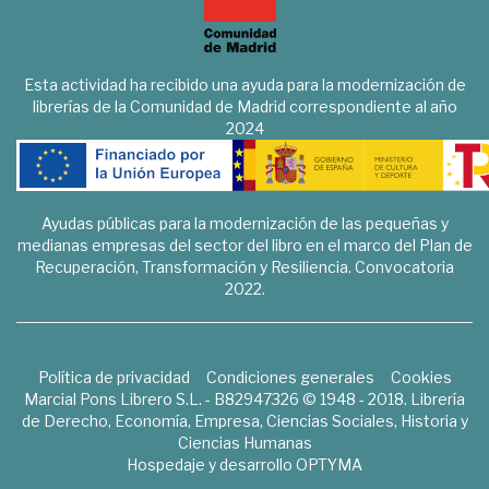
Esta actividad ha recibido una ayuda para la modernización de
librerías de la Comunidad de Madrid correspondiente al año
2024
Ayudas públicas para la modernización de las pequeñas y
medianas empresas del sector del libro en el marco del Plan de
Recuperación, Transformación y Resiliencia. Convocatoria
2022.
Política de privacidad
Condiciones generales
Cookies
Marcial Pons Librero S.L. - B82947326 © 1948 - 2018. Librería
de Derecho, Economía, Empresa, Ciencias Sociales, Historia y
Ciencias Humanas
Hospedaje y desarrollo
OPTYMA