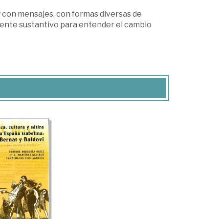
y con mensajes, con formas diversas de
diente sustantivo para entender el cambio