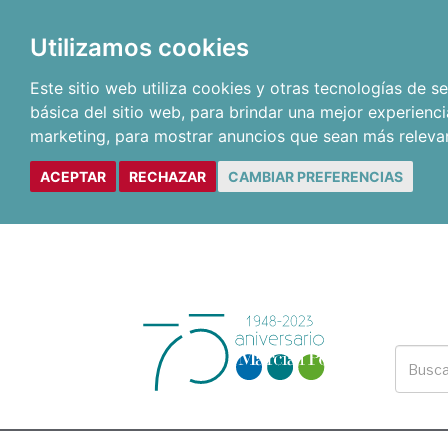
Utilizamos cookies
Este sitio web utiliza cookies y otras tecnologías de 
básica del sitio web
,
para brindar una mejor experienci
marketing
,
para mostrar anuncios que sean más releva
ACEPTAR
RECHAZAR
CAMBIAR PREFERENCIAS