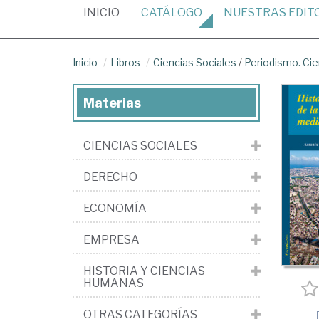
(CURRENT)
INICIO
CATÁLOGO
NUESTRAS
EDIT
Inicio
Libros
Ciencias Sociales
/
Periodismo. Cie
Materias
CIENCIAS SOCIALES
DERECHO
ECONOMÍA
EMPRESA
HISTORIA Y CIENCIAS
HUMANAS
OTRAS CATEGORÍAS