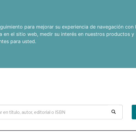
seguimiento para mejorar su experiencia de navegación con l
a en el sitio web
,
medir su interés en nuestros productos y 
ntes para usted
.
Buscar