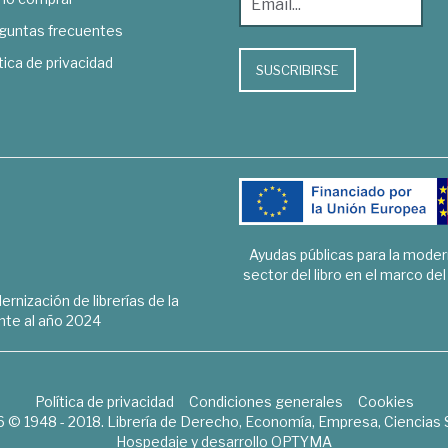
guntas frecuentes
tica de privacidad
SUSCRIBIRSE
Ayudas públicas para la mode
sector del libro en el marco de
rnización de librerías de la
te al año 2024
Política de privacidad
Condiciones generales
Cookies
6 © 1948 - 2018. Librería de Derecho, Economía, Empresa, Ciencias 
Hospedaje y desarrollo
OPTYMA