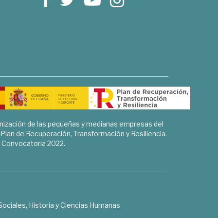
rnización de las pequeñas y medianas empresas del
l Plan de Recuperación, Transformación y Resiliencia.
Convocatoria 2022.
Sociales, Historia y Ciencias Humanas