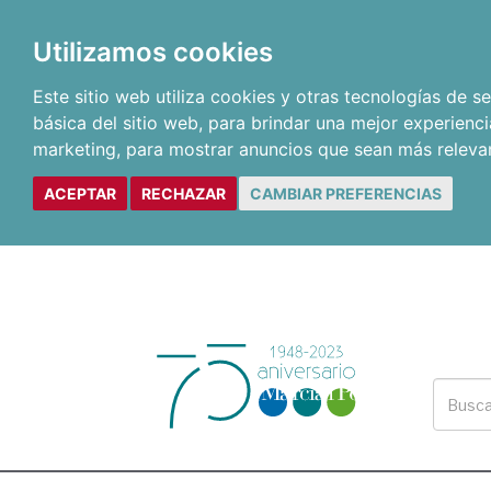
Utilizamos cookies
Este sitio web utiliza cookies y otras tecnologías de 
básica del sitio web
,
para brindar una mejor experienci
marketing
,
para mostrar anuncios que sean más releva
ACEPTAR
RECHAZAR
CAMBIAR PREFERENCIAS