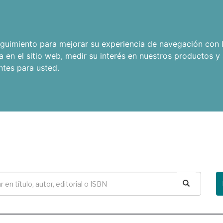
seguimiento para mejorar su experiencia de navegación con l
a en el sitio web
,
medir su interés en nuestros productos y 
ntes para usted
.
Buscar