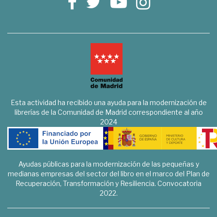
Esta actividad ha recibido una ayuda para la modernización de
librerías de la Comunidad de Madrid correspondiente al año
2024
Ayudas públicas para la modernización de las pequeñas y
medianas empresas del sector del libro en el marco del Plan de
Recuperación, Transformación y Resiliencia. Convocatoria
2022.