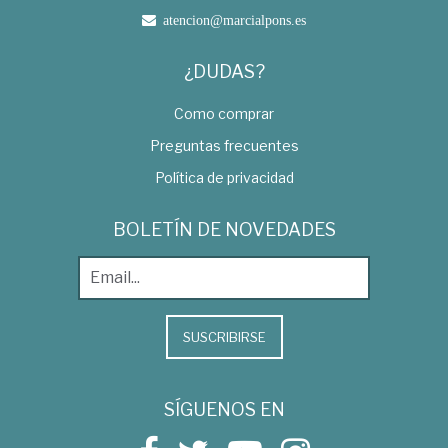
atencion@marcialpons.es
¿DUDAS?
Como comprar
Preguntas frecuentes
Política de privacidad
BOLETÍN DE NOVEDADES
SUSCRIBIRSE
SÍGUENOS EN