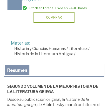
Stock en librería. Envío en 24/48 horas
COMPRAR
Materias:
Historia y Ciencias Humanas
/
Literatura
/
Historia de la Literatura Antigua
/
Resumen
SEGUNDO VOLUMEN DE LA MEJOR HISTORIA DE
LA LITERATURA GRIEGA
Desde su publicación original, la
Historia de la
literatura griega
, de Albin Lesky, marcó un hito en el