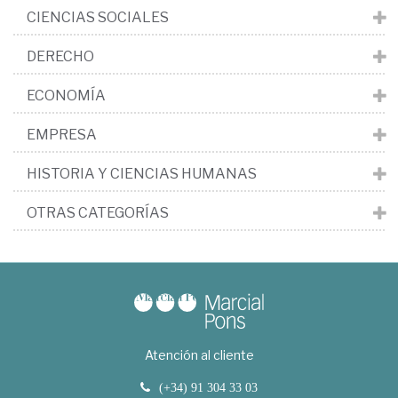
CIENCIAS SOCIALES
DERECHO
ECONOMÍA
EMPRESA
HISTORIA Y CIENCIAS HUMANAS
OTRAS CATEGORÍAS
Atención al cliente
(+34) 91 304 33 03