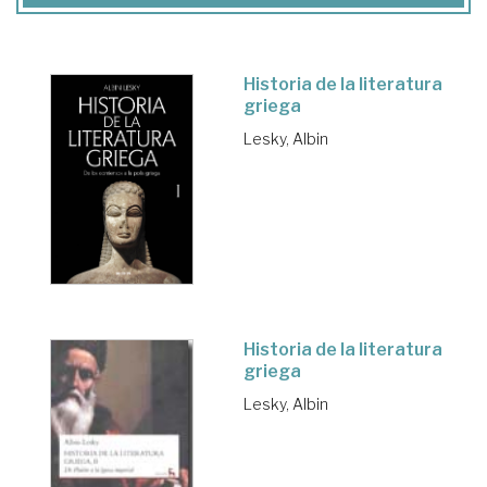
Historia de la literatura
griega
Lesky, Albin
Historia de la literatura
griega
Lesky, Albin