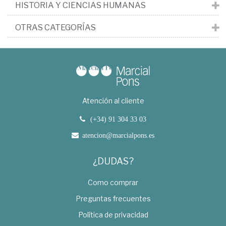
HISTORIA Y CIENCIAS HUMANAS
OTRAS CATEGORÍAS
Atención al cliente
(+34) 91 304 33 03
atencion@marcialpons.es
¿DUDAS?
Como comprar
Preguntas frecuentes
Política de privacidad