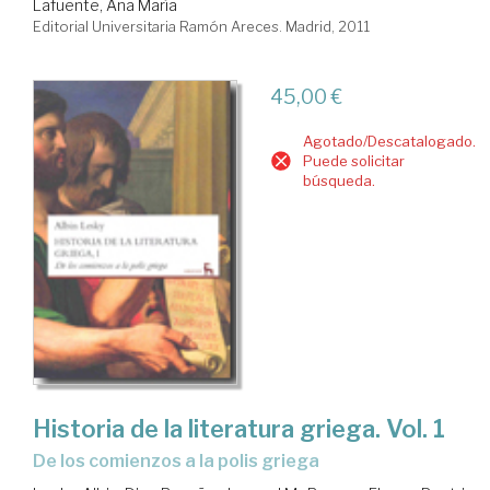
Lafuente, Ana María
Editorial Universitaria Ramón Areces. Madrid, 2011
45,00 €
Agotado/Descatalogado.
Puede solicitar
búsqueda.
Historia de la literatura griega. Vol. 1
de los comienzos a la polis griega