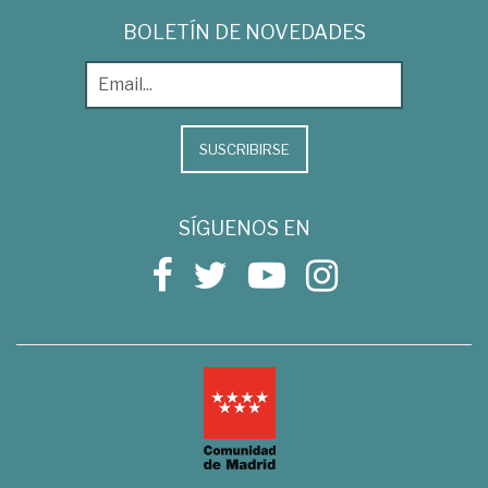
BOLETÍN DE NOVEDADES
SUSCRIBIRSE
SÍGUENOS EN