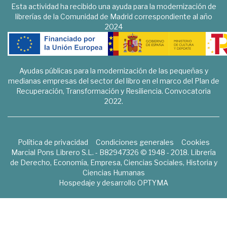
Esta actividad ha recibido una ayuda para la modernización de
librerías de la Comunidad de Madrid correspondiente al año
2024
Ayudas públicas para la modernización de las pequeñas y
medianas empresas del sector del libro en el marco del Plan de
Recuperación, Transformación y Resiliencia. Convocatoria
2022.
Política de privacidad
Condiciones generales
Cookies
Marcial Pons Librero S.L. - B82947326 © 1948 - 2018. Librería
de Derecho, Economía, Empresa, Ciencias Sociales, Historia y
Ciencias Humanas
Hospedaje y desarrollo
OPTYMA