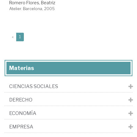
Romero Flores, Beatriz
Atelier. Barcelona, 2005
(current)
«
1
Materias
CIENCIAS SOCIALES
DERECHO
ECONOMÍA
EMPRESA