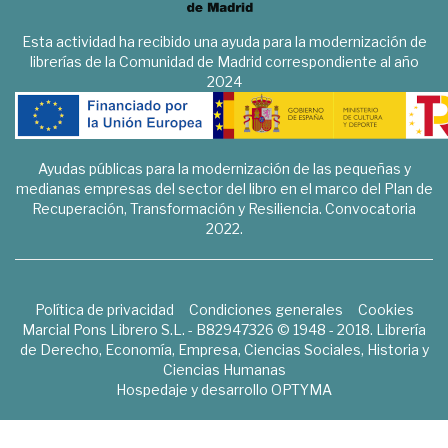
Esta actividad ha recibido una ayuda para la modernización de
librerías de la Comunidad de Madrid correspondiente al año
2024
Ayudas públicas para la modernización de las pequeñas y
medianas empresas del sector del libro en el marco del Plan de
Recuperación, Transformación y Resiliencia. Convocatoria
2022.
Política de privacidad
Condiciones generales
Cookies
Marcial Pons Librero S.L. - B82947326 © 1948 - 2018. Librería
de Derecho, Economía, Empresa, Ciencias Sociales, Historia y
Ciencias Humanas
Hospedaje y desarrollo
OPTYMA