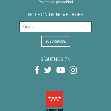
Política de privacidad
BOLETÍN DE NOVEDADES
SUSCRIBIRSE
SÍGUENOS EN