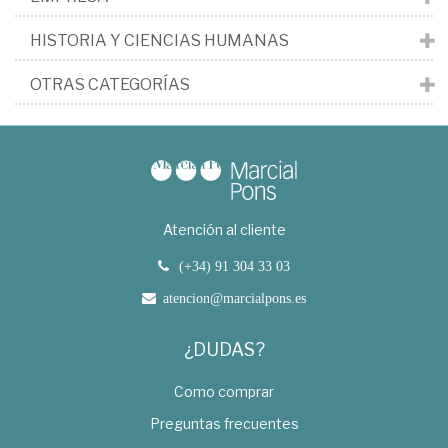
HISTORIA Y CIENCIAS HUMANAS
OTRAS CATEGORÍAS
Atención al cliente
(+34) 91 304 33 03
atencion@marcialpons.es
¿DUDAS?
Como comprar
Preguntas frecuentes