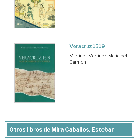
Veracruz 1519
Martínez Martínez, María del
Carmen
Otros libros de Mira Caballos, Esteban