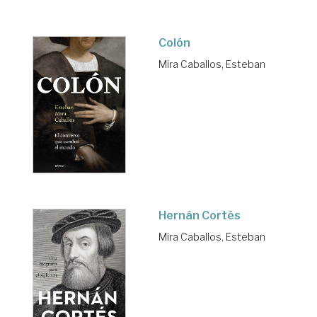
Colón
Mira Caballos, Esteban
Hernán Cortés
Mira Caballos, Esteban