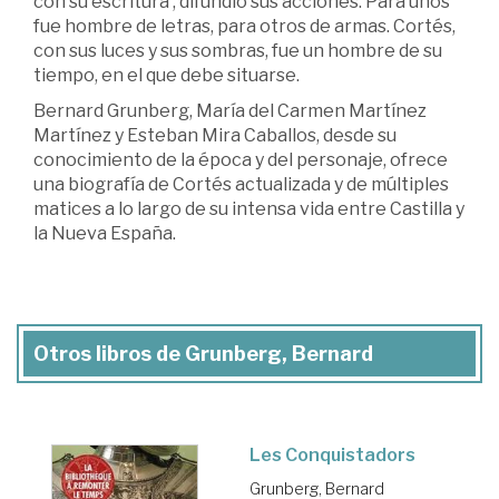
con su escritura , difundió sus acciones. Para unos
fue hombre de letras, para otros de armas. Cortés,
con sus luces y sus sombras, fue un hombre de su
tiempo, en el que debe situarse.
Bernard Grunberg, María del Carmen Martínez
Martínez y Esteban Mira Caballos, desde su
conocimiento de la época y del personaje, ofrece
una biografía de Cortés actualizada y de múltiples
matices a lo largo de su intensa vida entre Castilla y
la Nueva España.
Otros libros de Grunberg, Bernard
Les Conquistadors
Grunberg, Bernard