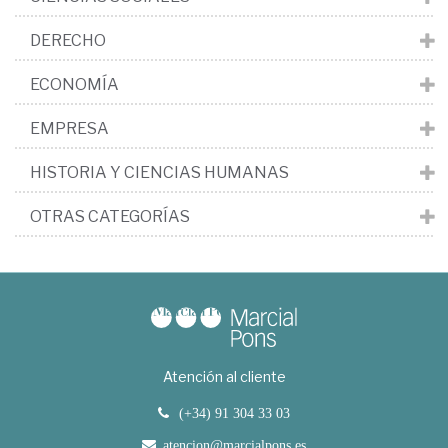
DERECHO
ECONOMÍA
EMPRESA
HISTORIA Y CIENCIAS HUMANAS
OTRAS CATEGORÍAS
Atención al cliente
(+34) 91 304 33 03
atencion@marcialpons.es