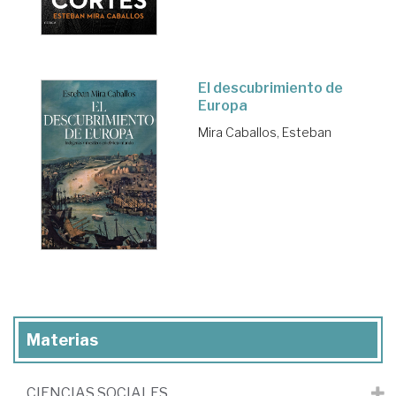
El descubrimiento de
Europa
Mira Caballos, Esteban
Materias
CIENCIAS SOCIALES