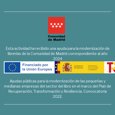
Esta actividad ha recibido una ayuda para la modernización de
librerías de la Comunidad de Madrid correspondiente al año
2024
Ayudas públicas para la modernización de las pequeñas y
medianas empresas del sector del libro en el marco del Plan de
Recuperación, Transformación y Resiliencia. Convocatoria
2022.