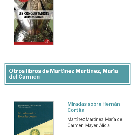
Otros libros de Martínez Martínez, María
del Carmen
Miradas sobre Hernán
Cortés
Martínez Martínez, María del
Carmen
;
Mayer, Alicia