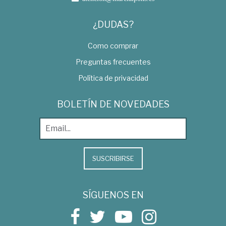
¿DUDAS?
Como comprar
Preguntas frecuentes
Política de privacidad
BOLETÍN DE NOVEDADES
SUSCRIBIRSE
SÍGUENOS EN