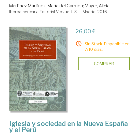
Martínez Martínez, María del Carmen
;
Mayer, Alicia
Iberoamericana Editorial Vervuert, S.L.. Madrid, 2016
26,00 €
Sin Stock. Disponible en
7/10 días.
COMPRAR
Iglesia y sociedad en la Nueva España
y el Perú