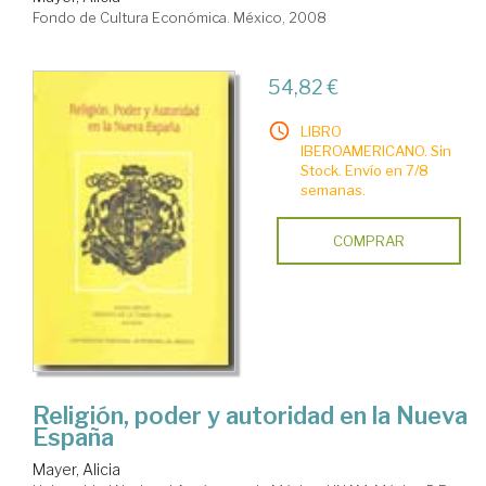
Fondo de Cultura Económica. México, 2008
54,82 €
LIBRO
IBEROAMERICANO. Sin
Stock. Envío en 7/8
semanas.
COMPRAR
Religión, poder y autoridad en la Nueva
España
Mayer, Alicia