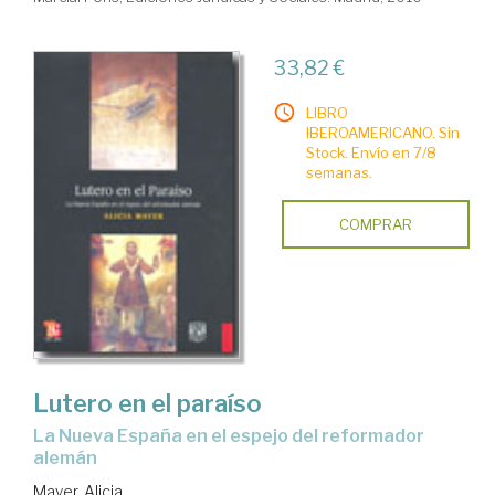
33,82 €
LIBRO
IBEROAMERICANO. Sin
Stock. Envío en 7/8
semanas.
COMPRAR
Lutero en el paraíso
la Nueva España en el espejo del reformador
alemán
Mayer, Alicia