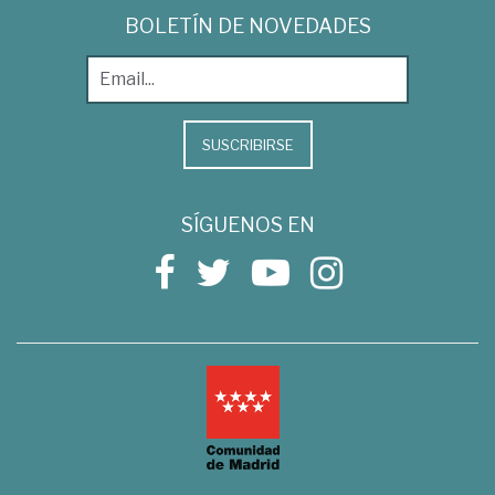
BOLETÍN DE NOVEDADES
SUSCRIBIRSE
SÍGUENOS EN