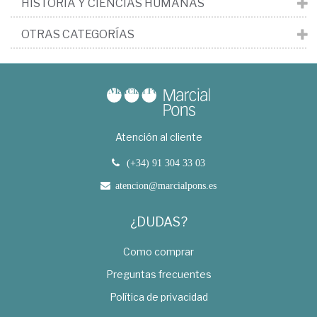
HISTORIA Y CIENCIAS HUMANAS
OTRAS CATEGORÍAS
Atención al cliente
(+34) 91 304 33 03
atencion@marcialpons.es
¿DUDAS?
Como comprar
Preguntas frecuentes
Política de privacidad