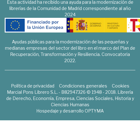
Esta actividad ha recibido una ayuda para la modernización de
librerías de la Comunidad de Madrid correspondiente al año
2024
Ayudas públicas para la modernización de las pequeñas y
medianas empresas del sector del libro en el marco del Plan de
Recuperación, Transformación y Resiliencia. Convocatoria
2022.
Política de privacidad
Condiciones generales
Cookies
Marcial Pons Librero S.L. - B82947326 © 1948 - 2018. Librería
de Derecho, Economía, Empresa, Ciencias Sociales, Historia y
Ciencias Humanas
Hospedaje y desarrollo
OPTYMA