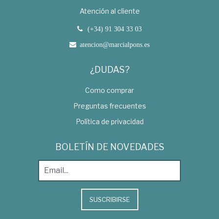
Atención al cliente
(+34) 91 304 33 03
atencion@marcialpons.es
¿DUDAS?
Como comprar
Preguntas frecuentes
Política de privacidad
BOLETÍN DE NOVEDADES
SUSCRIBIRSE