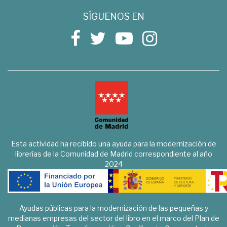
SÍGUENOS EN
Esta actividad ha recibido una ayuda para la modernización de
librerías de la Comunidad de Madrid correspondiente al año
2024
Ayudas públicas para la modernización de las pequeñas y
medianas empresas del sector del libro en el marco del Plan de