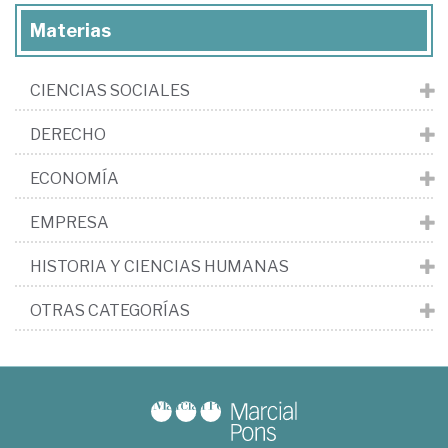
Materias
CIENCIAS SOCIALES
DERECHO
ECONOMÍA
EMPRESA
HISTORIA Y CIENCIAS HUMANAS
OTRAS CATEGORÍAS