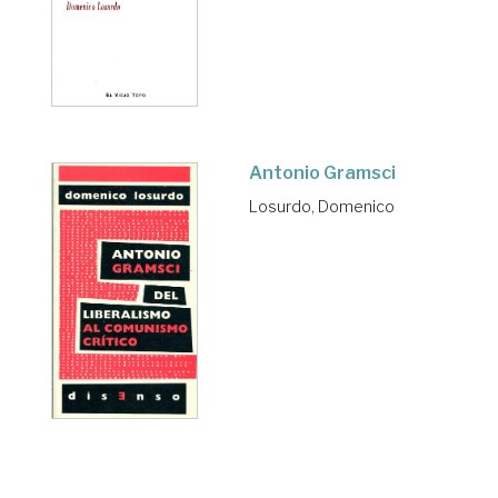
Antonio Gramsci
Losurdo, Domenico