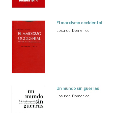
El marxismo occidental
Losurdo, Domenico
Un mundo sin guerras
Losurdo, Domenico