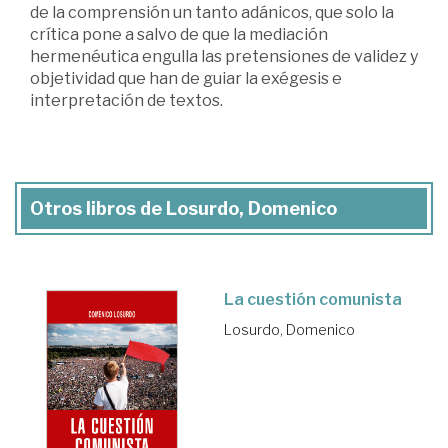
de la comprensión un tanto adánicos, que solo la
crítica pone a salvo de que la mediación
hermenéutica engulla las pretensiones de validez y
objetividad que han de guiar la exégesis e
interpretación de textos.
Otros libros de Losurdo, Domenico
La cuestión comunista
Losurdo, Domenico