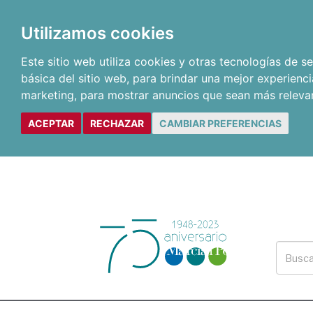
Utilizamos cookies
Este sitio web utiliza cookies y otras tecnologías de 
básica del sitio web
,
para brindar una mejor experienci
marketing
,
para mostrar anuncios que sean más releva
ACEPTAR
RECHAZAR
CAMBIAR PREFERENCIAS