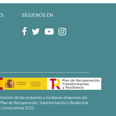
ES
SÍGUENOS EN
rnización de las pequeñas y medianas empresas del
l Plan de Recuperación, Transformación y Resiliencia.
Convocatoria 2022.