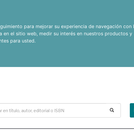
seguimiento para mejorar su experiencia de navegación con l
a en el sitio web
,
medir su interés en nuestros productos y 
ntes para usted
.
Buscar