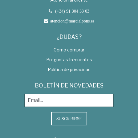
(+34) 91 304 33 03
atencion@marcialpons.es
¿DUDAS?
Como comprar
Preguntas frecuentes
Política de privacidad
BOLETÍN DE NOVEDADES
SUSCRIBIRSE