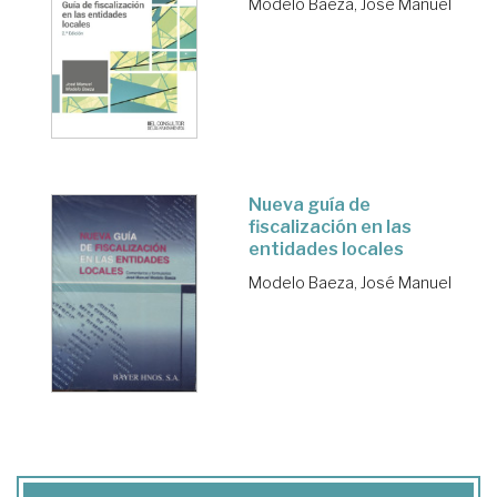
Modelo Baeza, José Manuel
Nueva guía de
fiscalización en las
entidades locales
Modelo Baeza, José Manuel