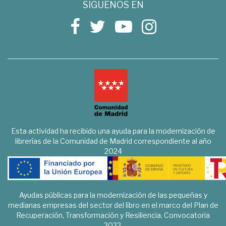
SÍGUENOS EN
Esta actividad ha recibido una ayuda para la modernización de
librerías de la Comunidad de Madrid correspondiente al año
2024
Ayudas públicas para la modernización de las pequeñas y
medianas empresas del sector del libro en el marco del Plan de
Recuperación, Transformación y Resiliencia. Convocatoria
2022.