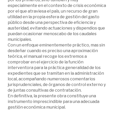
especialmente en el contexto de crisis económica
por el que atraviesa el país, un recurso de gran
utilidad en la propia esfera de gestión del gasto
público desde una perspectiva de eficiencia y
austeridad, evitando actuaciones y dispendios que
puedan ocasionar menoscabo de los caudales
municipales.
Con un enfoque eminentemente práctico, mas sin
desdeñar cuando es preciso una aproximación
teórica, el manual recoge los extremos a
comprobar en el ejercicio de la función
interventora para la práctica generalidad de los
expedientes que se tramitan en la administración
local, acompañando numerosos comentarios
jurisprudenciales, de órganos de control externo y
de juntas consultivas de contratación.
En definitiva, la presente obra constituye una
instrumento imprescindible para una adecuada
gestión económica municipal.