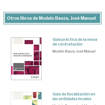
Otros libros de Modelo Baeza, José Manuel
Guía práctica de la mesa
de contratación
Modelo Baeza, José Manuel
Guía de fiscalización en
las entidades locales