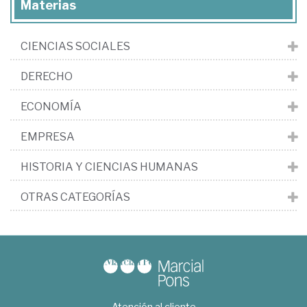
Materias
CIENCIAS SOCIALES
DERECHO
ECONOMÍA
EMPRESA
HISTORIA Y CIENCIAS HUMANAS
OTRAS CATEGORÍAS
Atención al cliente