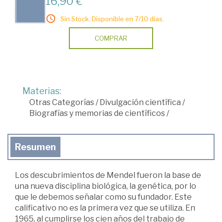
16,90 €
Sin Stock. Disponible en 7/10 días.
COMPRAR
Materias:
Otras Categorías
/
Divulgación científica
/
Biografías y memorias de científicos
/
Resumen
Los descubrimientos de Mendel fueron la base de
una nueva disciplina biológica, la genética, por lo
que le debemos señalar como su fundador. Este
calificativo no es la primera vez que se utiliza. En
1965, al cumplirse los cien años del trabajo de