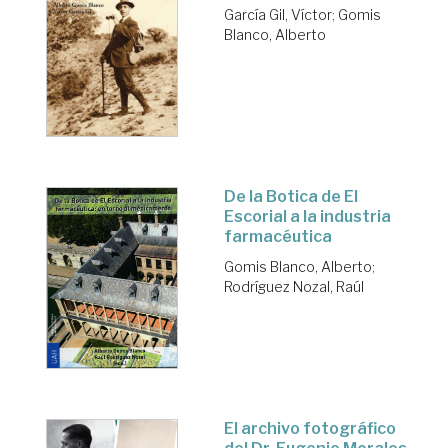
García Gil, Víctor
;
Gomis
Blanco, Alberto
De la Botica de El
Escorial a la industria
farmacéutica
Gomis Blanco, Alberto
;
Rodríguez Nozal, Raúl
El archivo fotográfico