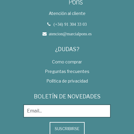
Atención al cliente
(+34) 91 304 33 03
atencion@marcialpons.es
¿DUDAS?
Como comprar
Preguntas frecuentes
Política de privacidad
BOLETÍN DE NOVEDADES
SUSCRIBIRSE