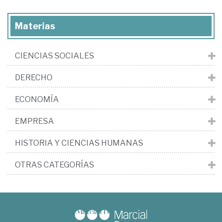
Materias
CIENCIAS SOCIALES
DERECHO
ECONOMÍA
EMPRESA
HISTORIA Y CIENCIAS HUMANAS
OTRAS CATEGORÍAS