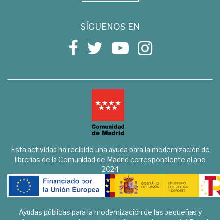
SÍGUENOS EN
Esta actividad ha recibido una ayuda para la modernización de
librerías de la Comunidad de Madrid correspondiente al año
2024
Ayudas públicas para la modernización de las pequeñas y