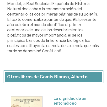
Mendel, la Real Sociedad Española de Historia
Natural dedicaba a la conmemoración del
centenario las dos primeras páginas de su Boletín.
El texto comenzaba apuntando que: #El presente
año celebra el mundo científico el primer
centenario de uno de los descubrimientos
biológicos de mayor importancia, el de los
principios básicos de la herencia biológica, los
cuales constituyen la esencia de la ciencia que más
tarde se denominó Genética#.
Otros libros de Gomis Blanco, Alberto
La dignidad de un
entomólogo