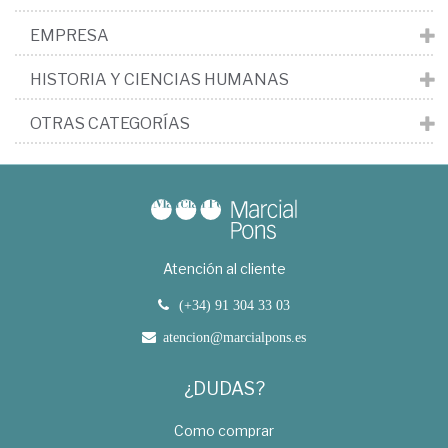
EMPRESA
HISTORIA Y CIENCIAS HUMANAS
OTRAS CATEGORÍAS
Atención al cliente
(+34) 91 304 33 03
atencion@marcialpons.es
¿DUDAS?
Como comprar