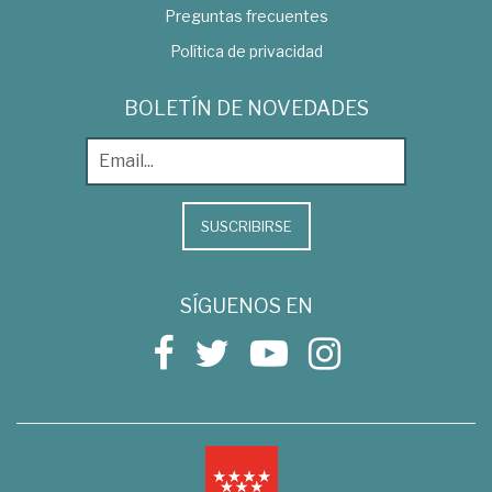
Preguntas frecuentes
Política de privacidad
BOLETÍN DE NOVEDADES
SUSCRIBIRSE
SÍGUENOS EN