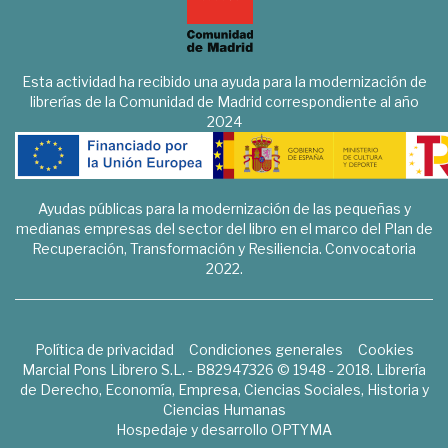
Esta actividad ha recibido una ayuda para la modernización de
librerías de la Comunidad de Madrid correspondiente al año
2024
Ayudas públicas para la modernización de las pequeñas y
medianas empresas del sector del libro en el marco del Plan de
Recuperación, Transformación y Resiliencia. Convocatoria
2022.
Política de privacidad
Condiciones generales
Cookies
Marcial Pons Librero S.L. - B82947326 © 1948 - 2018. Librería
de Derecho, Economía, Empresa, Ciencias Sociales, Historia y
Ciencias Humanas
Hospedaje y desarrollo
OPTYMA