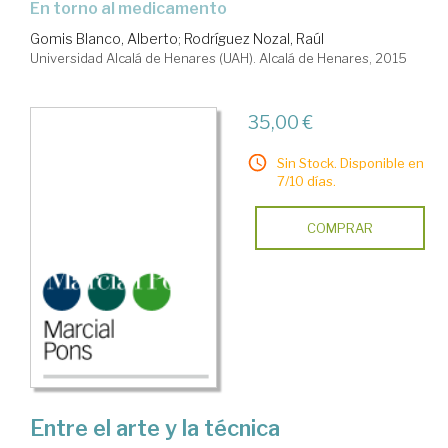
en torno al medicamento
Gomis Blanco, Alberto
;
Rodríguez Nozal, Raúl
Universidad Alcalá de Henares (UAH). Alcalá de Henares, 2015
35,00 €
Sin Stock. Disponible en
7/10 días.
COMPRAR
Entre el arte y la técnica