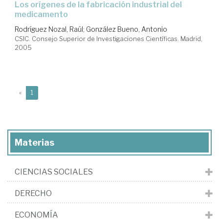
los orígenes de la fabricación industrial del
medicamento
Rodríguez Nozal, Raúl
;
González Bueno, Antonio
CSIC. Consejo Superior de Investigaciones Científicas. Madrid,
2005
(current)
«
1
Materias
CIENCIAS SOCIALES
DERECHO
ECONOMÍA